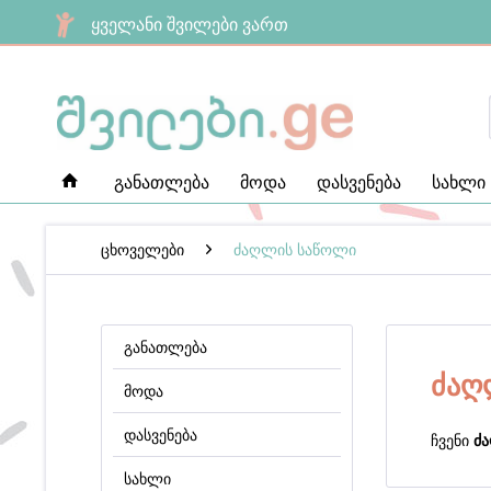
ყველანი შვილები ვართ
განათლება
მოდა
დასვენება
სახლი
ცხოველები
ძაღლის საწოლი
განათლება
ძაღ
მოდა
დასვენება
ჩვენი
ძ
სახლი