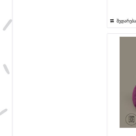
შედარებ