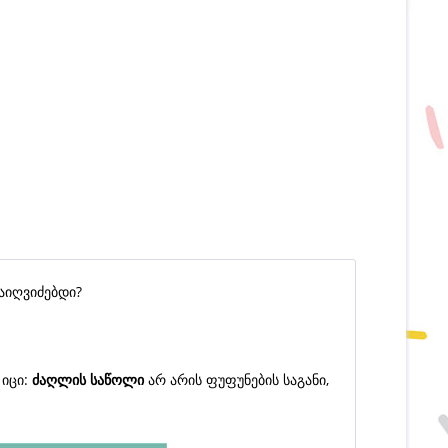
აიღვიძებდი?
იცი:
ძაღლის საწოლი
არ არის ფუფუნების საგანი,