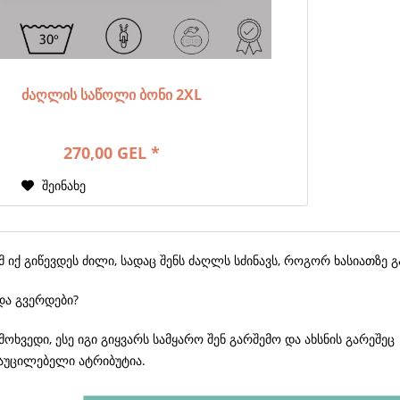
ძაღლის საწოლი ბონი 2XL
270,00 GEL *
ა
შეინახე
იქ გიწევდეს ძილი, სადაც შენს ძაღლს სძინავს, როგორ ხასიათზე გ
და გვერდები?
მოხვედი, ესე იგი გიყვარს სამყარო შენ გარშემო და ახსნის გარეშეც 
 აუცილებელი ატრიბუტია.