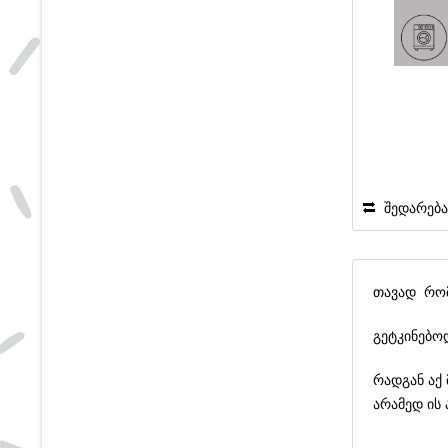
შედარებ
თავად რომ 
გეტკინებო
რადგან აქ 
არამედ ის