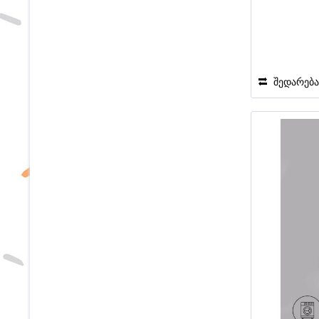
შედარებ