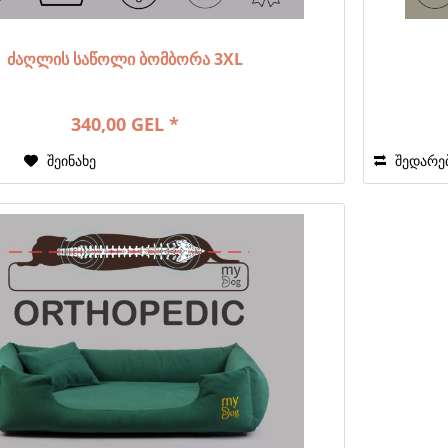
ძაღლის საწოლი ბომბორა 3XL
340,00 GEL *
ა
შეინახე
შედარე