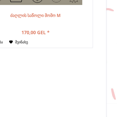
ძაღლის საწოლი მომო M
170,00 GEL *
ბა
შეინახე