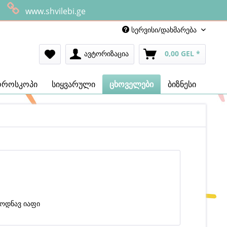
www.shvilebi.ge
სერვისი/დახმარება
ავტორიზაცია
0,00 GEL *
ოროსკოპი
სიყვარული
ცხოველები
ბიზნესი
 ოდნავ იაფი