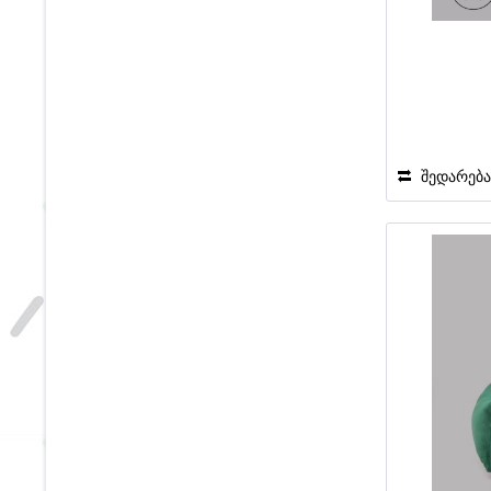
შედარებ