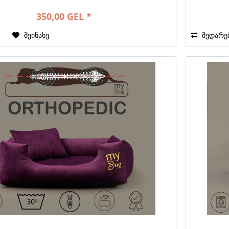
350,00 GEL *
ა
შეინახე
შედარე