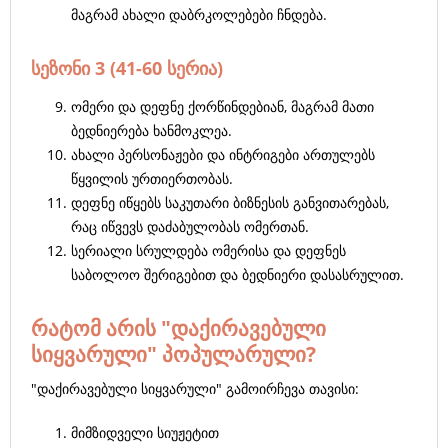
მაგრამ ახალი დაბრკოლებები ჩნდება.
სეზონი 3 (41-60 სერია)
ომერი და დეფნე ქორწინდებიან, მაგრამ მათი
ბედნიერება ხანმოკლეა.
ახალი პერსონაჟები და ინტრიგები ართულებს
წყვილის ურთიერთობას.
დეფნე იწყებს საკუთარი ბიზნესის განვითარებას,
რაც იწვევს დაძაბულობას ომერთან.
სერიალი სრულდება ომერისა და დეფნეს
საბოლოო შერიგებით და ბედნიერი დასასრულით.
რატომ არის "დაქირავებული
სიყვარული" პოპულარული?
"დაქირავებული სიყვარული" გამოირჩევა თავისი:
მიმზიდველი სიუჟეტით