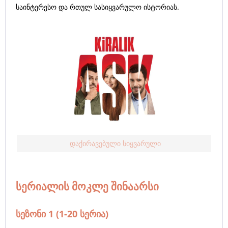
საინტერესო და რთულ სასიყვარულო ისტორიას.
დაქირავებული სიყვარული
სერიალის მოკლე შინაარსი
სეზონი 1 (1-20 სერია)