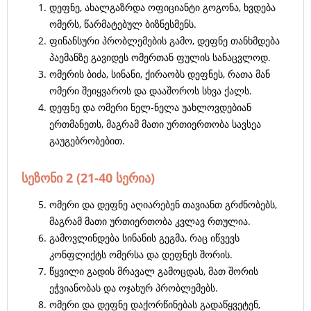
დეფნე, ახალგაზრდა ოფიციანტი გოგონა, ხვდება
ომერს, წარმატებულ ბიზნესმენს.
ფინანსური პრობლემების გამო, დეფნე თანხმდება
პაემანზე გავიდეს ომერთან ფულის სანაცვლოდ.
ომერის ბიძა, სინანი, ქირაობს დეფნეს, რათა მან
ომერი შეიყვაროს და დააშოროს სხვა ქალს.
დეფნე და ომერი ნელ-ნელა უახლოვდებიან
ერთმანეთს, მაგრამ მათი ურთიერთობა სავსეა
გაუგებრობებით.
სეზონი 2 (21-40 სერია)
ომერი და დეფნე აღიარებენ თავიანთ გრძნობებს,
მაგრამ მათი ურთიერთობა კვლავ რთულია.
გამოვლინდება სინანის გეგმა, რაც იწვევს
კონფლიქტს ომერსა და დეფნეს შორის.
წყვილი გადის მრავალ გამოცდას, მათ შორის
ეჭვიანობას და ოჯახურ პრობლემებს.
ომერი და დეფნე დაქორწინებას გადაწყვეტენ,