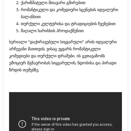
ქარიზმატული მთავარი გმირებით
რომანტიკული და კომედიური სცენების იდეალური
ბალანსით
თურქული კულტურისა და ტრადიციების ჩვენებით
მაღალი ხარისხის პროდაქშენით
სერიალი "დაქირავებული სიყვარული" არის იდეალური
არჩევანი მათთვის, ვისაც უყვარს რომანტიკული
კომედიები და თურქული დრამები. ის გვთავაზობს
ემოციურ მგზავრობას სიყვარულის, ნდობისა და პირადი
ზრდის თემებზე.