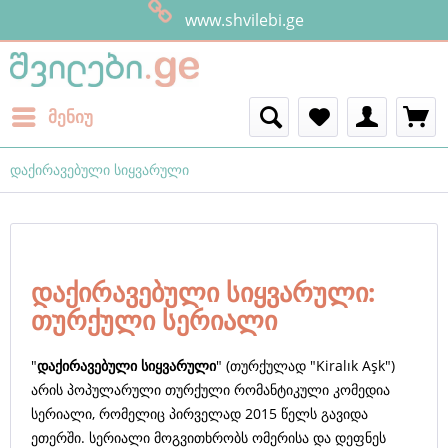
www.shvilebi.ge
მენიუ
დაქირავებული სიყვარული
დაქირავებული სიყვარული:
თურქული სერიალი
"
დაქირავებული სიყვარული
" (თურქულად "Kiralık Aşk")
არის პოპულარული თურქული რომანტიკული კომედია
სერიალი, რომელიც პირველად 2015 წელს გავიდა
ეთერში. სერიალი მოგვითხრობს ომერისა და დეფნეს