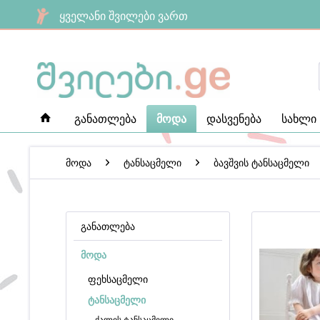
ყველანი შვილები ვართ
განათლება
მოდა
დასვენება
სახლი
მოდა
ტანსაცმელი
ბავშვის ტანსაცმელი
განათლება
მოდა
ფეხსაცმელი
ტანსაცმელი
ქალის ტანსაცმელი