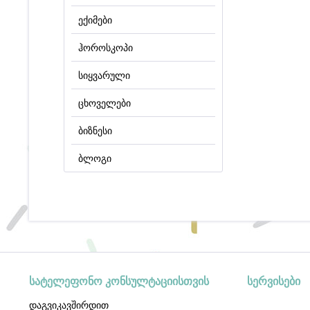
ექიმები
ჰოროსკოპი
სიყვარული
ცხოველები
ბიზნესი
ბლოგი
სატელეფონო კონსულტაციისთვის
სერვისები
დაგვიკავშირდით