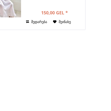
150,00 GEL *
შედარება
შეინახე