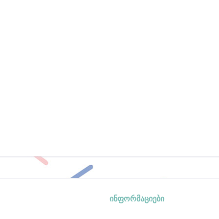
ინფორმაციები