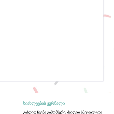
სიახლეების ჟურნალი
გახდით ჩვენი გამომწერი, მიიღეთ სპეციალური