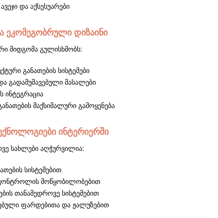
ავეჯი და აქსესუარები
და ეკომეგობრული დიზაინი
ი მიდგომა გულისხმობს:
ქტური განათების სისტემები
 და გადამუშავებული მასალები
ს ინტეგრაცია
განათების მაქსიმალური გამოყენება
ექნოლოგიები ინტერიერში
ვე სახლები აღჭურვილია:
ნათების სისტემებით
 კონტროლის მოწყობილობებით
ბის თანამედროვე სისტემებით
ებული ფარდებითა და ჟალუზებით