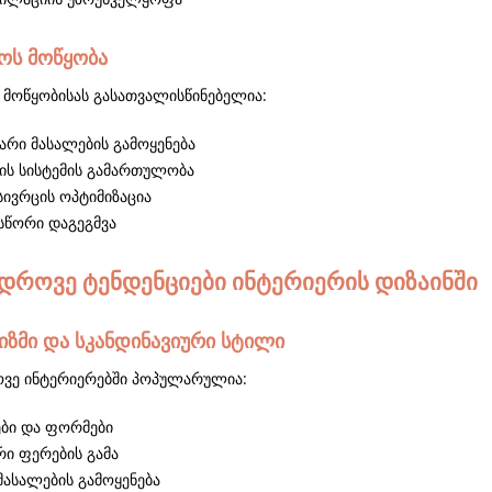
ნოს მოწყობა
ს მოწყობისას გასათვალისწინებელია:
არი მასალების გამოყენება
ის სისტემის გამართულობა
სივრცის ოპტიმიზაცია
 სწორი დაგეგმვა
დროვე ტენდენციები ინტერიერის დიზაინში
იზმი და სკანდინავიური სტილი
ვე ინტერიერებში პოპულარულია:
ები და ფორმები
ი ფერების გამა
მასალების გამოყენება