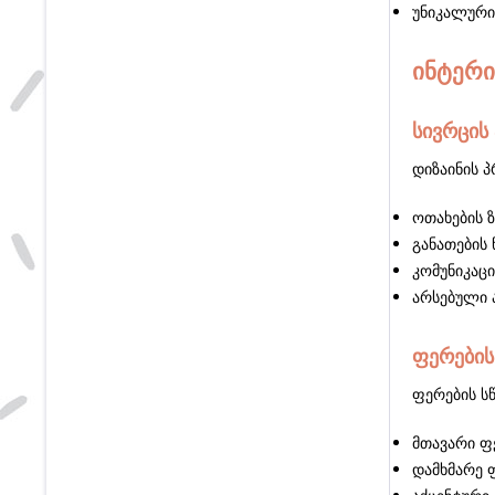
უნიკალური
ინტერი
სივრცის
დიზაინის 
ოთახების ზ
განათების
კომუნიკაც
არსებული 
ფერების
ფერების სწ
მთავარი ფე
დამხმარე ფ