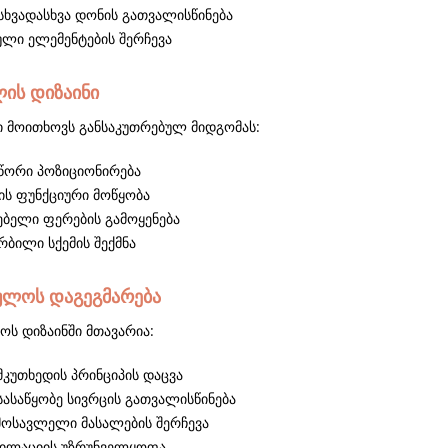
 სხვადასხვა დონის გათვალისწინება
ლი ელემენტების შერჩევა
ლის დიზაინი
ი მოითხოვს განსაკუთრებულ მიდგომას:
წორი პოზიციონირება
ს ფუნქციური მოწყობა
ებელი ფერების გამოყენება
რბილი სქემის შექმნა
ულოს დაგეგმარება
ოს დიზაინში მთავარია:
მკუთხედის პრინციპის დაცვა
სასაწყობე სივრცის გათვალისწინება
ოსავლელი მასალების შერჩევა
ტილაციის უზრუნველყოფა