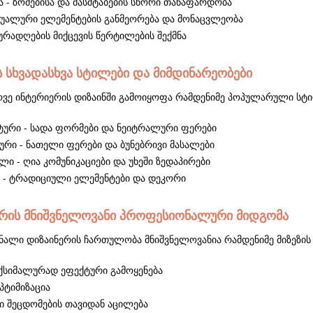
 - ზომებისა და მასშტაბების სწორი თანაფარდობა
იზუალური ელემენტების განმეორება და მონაცვლეობა
ყურადღების მიქცევის წერტილების შექმნა
ს სხვადასხვა სტილები და მიმდინარეობები
ვე ინტერიერის დიზაინში გამოიყოფა რამდენიმე პოპულარული სტ
ტური - სადა ფორმები და ნეიტრალური ფერები
ური - ნათელი ფერები და ბუნებრივი მასალები
ი - ღია კომუნიკაციები და უხეში ზედაპირები
 - ტრადიციული ელემენტები და დეკორი
რის მნიშვნელოვანი პროფესიონალური მიდგომა
ალი დიზაინერის ჩართულობა მნიშვნელოვანია რამდენიმე მიზეზის 
აქსიმალურად ეფექტური გამოყენება
პტიმიზაცია
ი შეცდომების თავიდან აცილება