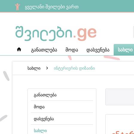
ყველანი შვილები ვართ
განათლება
მოდა
დასვენება
სახლი
სახლი
ინტერიერის დიზაინი
განათლება
მოდა
დასვენება
სახლი