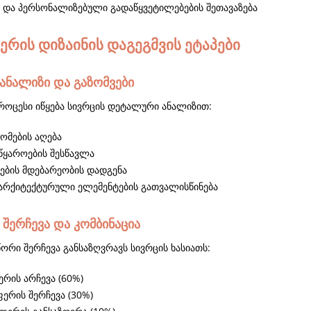
 და პერსონალიზებული გადაწყვეტილებების შეთავაზება
ერის დიზაინის დაგეგმვის ეტაპები
 ანალიზი და გაზომვები
პროცესი იწყება სივრცის დეტალური ანალიზით:
ომების აღება
 წყაროების შესწავლა
იების მდებარეობის დადგენა
არქიტექტურული ელემენტების გათვალისწინება
 შერჩევა და კომბინაცია
ორი შერჩევა განსაზღვრავს სივრცის ხასიათს:
რის არჩევა (60%)
ერის შერჩევა (30%)