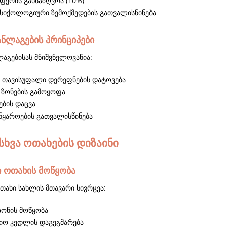
 ფერის განსაზღვრა (10%)
სიქოლოგიური ზემოქმედების გათვალისწინება
ანლაგების პრინციპები
ლაგებისას მნიშვნელოვანია:
 თავისუფალი დერეფნების დატოვება
 ზონების გამოყოფა
ბის დაცვა
 წყაროების გათვალისწინება
სხვა ოთახების დიზაინი
ი ოთახის მოწყობა
თახი სახლის მთავარი სივრცეა:
ზონის მოწყობა
იო კედლის დაგეგმარება