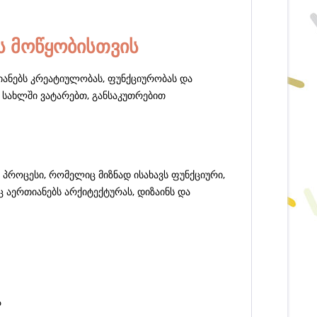
ს მოწყობისთვის
იანებს კრეატიულობას, ფუნქციურობას და
 სახლში ვატარებთ, განსაკუთრებით
 პროცესი, რომელიც მიზნად ისახავს ფუნქციური,
 აერთიანებს არქიტექტურას, დიზაინს და
ა