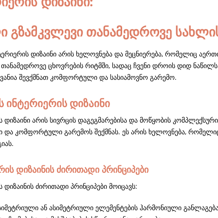
იერის დიზაინი:
 გზამკვლევი თანამედროვე სახლი
ტერიერის დიზაინი არის ხელოვნება და მეცნიერება, რომელიც აერთ
. თანამედროვე ცხოვრების რიტმში, სადაც ჩვენი დროის დიდ ნაწილს
ვანია შევქმნათ კომფორტული და სასიამოვნო გარემო.
ს ინტერიერის დიზაინი
ს დიზაინი არის სივრცის დაგეგმარებისა და მოწყობის კომპლექსური
ი და კომფორტული გარემოს შექმნას. ეს არის ხელოვნება, რომელიც
იას.
რის დიზაინის ძირითადი პრინციპები
 დიზაინის ძირითადი პრინციპები მოიცავს:
 სიმეტრიული ან ასიმეტრიული ელემენტების ჰარმონიული განლაგებ