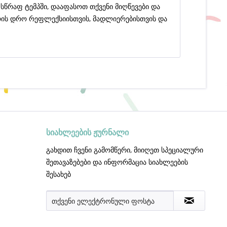
სწრაფ ტემპში, დააფასოთ თქვენი მიღწევები და
არის დრო რეფლექსიისთვის, მადლიერებისთვის და
სიახლეების ჟურნალი
გახდით ჩვენი გამომწერი, მიიღეთ სპეციალური
შეთავაზებები და ინფორმაცია სიახლეების
შესახებ