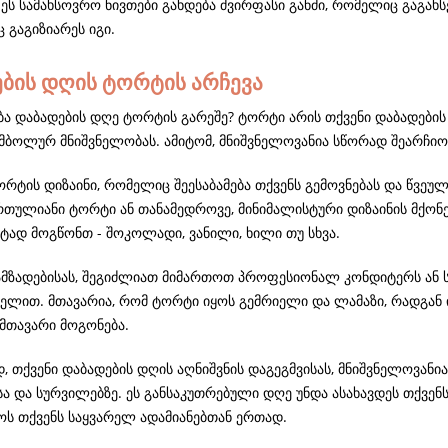
ეს სამახსოვრო ნივთები გახდება ძვირფასი განძი, რომელიც გაგახს
 გაგიზიარეს იგი.
ბის დღის ტორტის არჩევა
ება დაბადების დღე ტორტის გარეშე? ტორტი არის თქვენი დაბადები
იმბოლურ მნიშვნელობას. ამიტომ, მნიშვნელოვანია სწორად შეარჩი
რტის დიზაინი, რომელიც შეესაბამება თქვენს გემოვნებას და წვეულ
თულიანი ტორტი ან თანამედროვე, მინიმალისტური დიზაინის მქონე
ეტად მოგწონთ - შოკოლადი, ვანილი, ხილი თუ სხვა.
მზადებისას, შეგიძლიათ მიმართოთ პროფესიონალ კონდიტერს ან 
ხელით. მთავარია, რომ ტორტი იყოს გემრიელი და ლამაზი, რადგან ი
მთავარი მოგონება.
 თქვენი დაბადების დღის აღნიშვნის დაგეგმვისას, მნიშვნელოვანი
სა და სურვილებზე. ეს განსაკუთრებული დღე უნდა ასახავდეს თქვე
ს თქვენს საყვარელ ადამიანებთან ერთად.