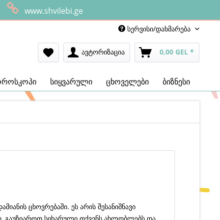
www.shvilebi.ge
სერვისი/დახმარება
ავტორიზაცია
0,00 GEL *
ოროსკოპი
სიყვარული
ცხოველები
ბიზნესი
იანის ცხოვრებაში. ეს არის შესანიშნავი
ი, გაუზიაროთ სიხარული თქვენს ახლობლებს და