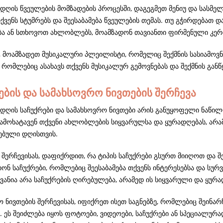
დღის წვეულების მომზადების პროცესში, დაგეგმეთ მენიუ და სასმე
ქვენს სტუმრებს და შეესაბამება წვეულების თემას. თუ გჭირდებათ 
ბა ან სთხოვოთ ახლობლებს, მოამზადონ თავიანთი ფირმენული კერძ
 მოამზადეთ მუსიკალური პლეილისტი, რომელიც შექმნის სასიამოვ
 რომლებიც ასახავს თქვენს მუსიკალურ გემოვნებას და შექმნის განწ
ების და სამახსოვრო ნივთების შერჩევა
დღის საჩუქრები და სამახსოვრო ნივთები არის განუყოფელი ნაწილი 
მოხატავენ თქვენი ახლობლების სიყვარულსა და ყურადღებას, არამ
ებული დღისთვის.
 შერჩევისას, დაფიქრდით, რა ტიპის საჩუქრები გსურთ მიიღოთ და შე
იონ საჩუქრები, რომლებიც შეესაბამება თქვენს ინტერესებსა და სურ
ვანია არა საჩუქრების ღირებულება, არამედ ის სიყვარული და ყურა
 ნივთების შერჩევისას, იფიქრეთ ისეთ საგნებზე, რომლებიც შეინარ
 ეს შეიძლება იყოს ფოტოები, ვიდეოები, საჩუქრები ან სპეციალურ