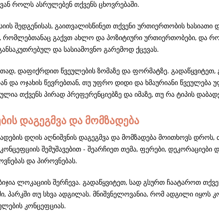
ვან როლს ასრულებენ თქვენს ცხოვრებაში.
 სიის შედგენისას, გაითვალისწინეთ თქვენი ურთიერთობის ხასიათი 
ი, რომლებთანაც გაქვთ ახლო და პოზიტიური ურთიერთობები, და რო
 განსაკუთრებულ და სასიამოვნო გარემოდ ქცევას.
რთად, დაფიქრდით წვეულების ზომაზე და ფორმატზე. გადაწყვიტეთ, 
ან და ოჯახის წევრებთან, თუ უფრო დიდი და ხმაურიანი წვეულება 
ლია თქვენს პირად პრეფერენციებზე და იმაზე, თუ რა ტიპის დაბად
ბის დაგეგმვა და მომზადება
ბადების დღის აღნიშვნის დაგეგმვა და მომზადება მოითხოვს დროს,
კონცეფციის შემუშავებით - შეარჩიეთ თემა, ფერები, დეკორაციები 
ოვნებას და პიროვნებას.
ბიჯია ლოკაციის შერჩევა. გადაწყვიტეთ, სად გსურთ ჩაატაროთ თქვე
ი, პარკში თუ სხვა ადგილას. მნიშვნელოვანია, რომ ადგილი იყოს 
ულების კონცეფციას.