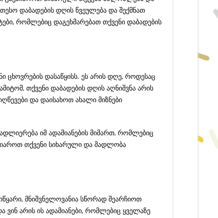
ესო დაბადების დღის წვეულება და შექმნათ
ტები, რომლებიც დაგეხმარებათ თქვენი დაბადების
ი ცხოვრების დასაწყისს. ეს არის დღე, როდესაც
ამიტომ, თქვენი დაბადების დღის აღნიშვნა არის
იღწევები და დაისახოთ ახალი მიზნები
 მადლიერება იმ ადამიანების მიმართ, რომლებიც
უზიაროთ თქვენი სიხარული და მადლობა
ვიწყარი, მნიშვნელოვანია სწორად შეარჩიოთ
ა ვინ არის ის ადამიანები, რომლებიც ყველაზე