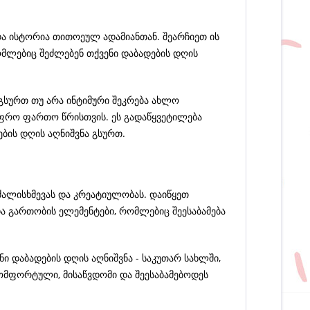
და ისტორია თითოეულ ადამიანთან. შეარჩიეთ ის
მლებიც შეძლებენ თქვენი დაბადების დღის
გსურთ თუ არა ინტიმური შეკრება ახლო
უფრო ფართო წრისთვის. ეს გადაწყვეტილება
ების დღის აღნიშვნა გსურთ.
 ძალისხმევას და კრეატიულობას. დაიწყეთ
და გართობის ელემენტები, რომლებიც შეესაბამება
ნი დაბადების დღის აღნიშვნა - საკუთარ სახლში,
კომფორტული, მისაწვდომი და შეესაბამებოდეს