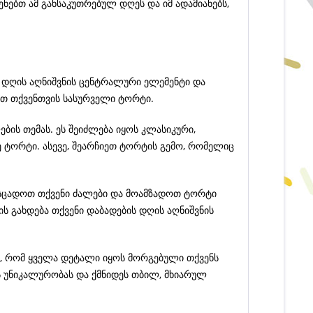
ენებთ ამ განსაკუთრებულ დღეს და იმ ადამიანებს,
ს დღის აღნიშვნის ცენტრალური ელემენტი და
ოთ თქვენთვის სასურველი ტორტი.
ების თემას. ეს შეიძლება იყოს კლასიკური,
 ტორტი. ასევე, შეარჩიეთ ტორტის გემო, რომელიც
სცადოთ თქვენი ძალები და მოამზადოთ ტორტი
ს გახდება თქვენი დაბადების დღის აღნიშვნის
ა, რომ ყველა დეტალი იყოს მორგებული თქვენს
ნს უნიკალურობას და ქმნიდეს თბილ, მხიარულ