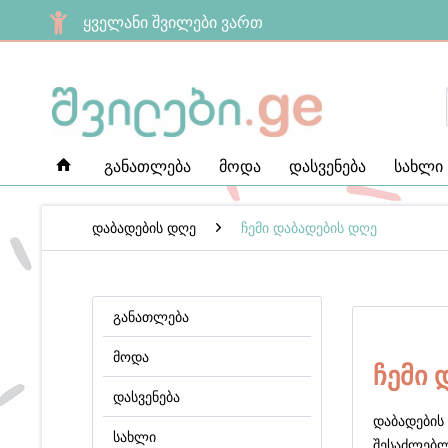
ყველანი შვილები ვართ
განათლება
მოდა
დასვენება
სახლი
დაბადების დღე
ჩემი დაბადების დღე
განათლება
მოდა
ჩემი 
დასვენება
დაბადების 
სახლი
შესაძლებლ