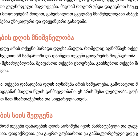
თი გულწრფელი მილოცვები. მაგრამ როგორ უნდა დაგეგმოთ საუკეთ
ი მოგონებები? მოდით, განვიხილოთ ყველაზე მნიშვნელოვანი ასპექ
ვნის უნიკალური და დაუვიწყარი გახადაში.
ბის დღის მნიშვნელობა
 დღე არის თქვენი პირადი დღესასწაული, რომელიც აღნიშნავს თქვენ
ხვედით ამ სამყაროში და დაიწყეთ თქვენი ცხოვრების მოგზაურობა. 
ი შესაძლებლობა, შეაფასოთ თქვენი ცხოვრება, გაიხსენოთ თქვენი მ
ვის.
ა, თქვენი დაბადების დღის აღნიშვნა არის საშუალება, გამოხატოთ
იდგანან მთელი წლის განმავლობაში. ეს არის შესაძლებლობა, გა
თ მათ მხარდაჭერისა და სიყვარულისთვის.
ბის სიის შედგენა
, რომ თქვენი დაბადების დღის აღნიშვნა იყოს წარმატებული და დაუ
სია. დაფიქრდით, ვის გსურთ გაუზიაროთ ეს განსაკუთრებული დღე დ