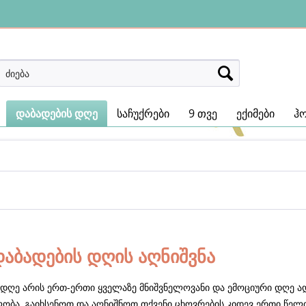
დაბადების დღე
საჩუქრები
9 თვე
ექიმები
ჰ
დაბადების დღის აღნიშვნა
დღე არის ერთ-ერთი ყველაზე მნიშვნელოვანი და ემოციური დღე ადამ
ობა, გაიხსენოთ და აღნიშნოთ თქვენი ცხოვრების კიდევ ერთი წელ