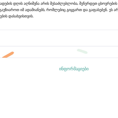
ბადების დღის აღნიშვნა არის შესაძლებლობა, შეჩერდეთ ცხოვრების 
გაუზიაროთ იმ ადამიანებს, რომლებიც გიყვართ და გაფასებენ. ეს 
ების დასახვისთვის.
ინფორმაციები