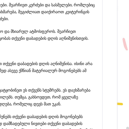
ლები. შეარჩიეთ კერძები და სასმელები, რომლებიც
დახმარება, შეგიძლიათ დაიქირაოთ კეიტერინგის
ები.
ნო და მხიარულ ატმოსფეროს. შეარჩიეთ
ყობას თქვენი დაბადების დღის აღნიშვნისთვის.
თქვენი დაბადების დღის აღნიშვნისა. ისინი არა
ედ ასევე ქმნიან მატერიალურ მოგონებებს ამ
ატყობინეთ ეს თქვენს სტუმრებს. ეს დაეხმარება
ვილებს. თუმცა, გახსოვდეთ, რომ ყველაზე
დღება, რომელიც დევს მათ უკან.
ჩუნებს თქვენი დაბადების დღის მოგონებებს
ად დამზადებული ნივთები თქვენი დაბადების