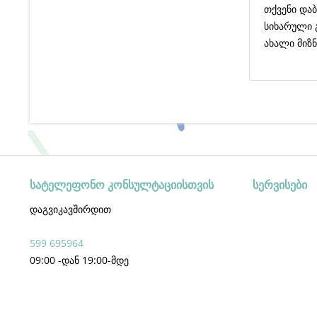
თქვენი და
სიხარული 
ახალი მიზნ
სატელეფონო კონსულტაციისთვის
სერვისები
დაგვიკავშირდით
599 695964
09:00 -დან 19:00-მდე