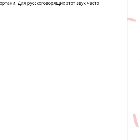
ортани. Для русскоговорящих этот звук часто