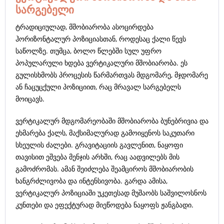
სარგებელი
ტრადიციულად, მშობიარობა ასოცირდება
ჰორიზონტალურ პოზიციასთან, როდესაც ქალი წევს
საწოლზე. თუმცა, ბოლო წლებში სულ უფრო
პოპულარული ხდება ვერტიკალური მშობიარობა. ეს
გულისხმობს პროცესის წარმართვას მდგომარე, მჯდომარე
ან ჩაცუცქული პოზიციით, რაც მრავალ სარგებელს
მოიცავს.
ვერტიკალურ მდგომარეობაში მშობიარობა ბუნებრივია და
ეხმარება ქალს, მაქსიმალურად გამოიყენოს საკუთარი
სხეულის ძალები. გრავიტაციის გავლენით, ნაყოფი
თავისით ეშვება მენჯის არხში, რაც აადვილებს მის
გამოძრომას. ამან შეიძლება შეამციროს მშობიარობის
ხანგრძლივობა და ინტენსივობა. გარდა ამისა,
ვერტიკალურ პოზიციაში უკეთესად მუშაობს საშვილოსნოს
კუნთები და ეფექტურად მიეწოდება ნაყოფს ჟანგბადი.