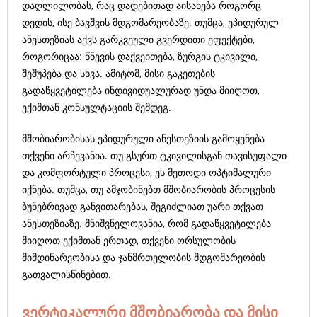
დაღლილობას, რაც დადებითად აისახება როგორც
დედის, ისე ბავშვის მდგომარეობაზე. თუმცა, ეპიდურულ
ანესთეზიას აქვს გარკვეული გვერდითი ეფექტები,
როგორიცაა: წნევის დაქვეითება, ზურგის ტკივილი,
შეშუპება და სხვა. ამიტომ, მისი გაკეთების
გადაწყვეტილება ინდივიდუალურად უნდა მიიღოთ,
ექიმთან კონსულტაციის შემდეგ.
მშობიარობისას ეპიდურული ანესთეზიის გამოყენება
თქვენი არჩევანია. თუ გსურთ ტკივილისგან თავისუფალი
და კომფორტული პროცესი, ეს მეთოდი ოპტიმალური
იქნება. თუმცა, თუ ამჯობინებთ მშობიარობის პროცესის
ბუნებრივად განვითარებას, შეგიძლიათ უარი თქვათ
ანესთეზიაზე. მნიშვნელოვანია, რომ გადაწყვეტილება
მიიღოთ ექიმთან ერთად, თქვენი ორსულობის
მიმდინარეობისა და ჯანმრთელობის მდგომარეობის
გათვალისწინებით.
ვერტიკალური მშობიარობა და მისი