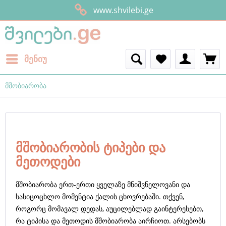
www.shvilebi.ge
მენიუ
მშობიარობა
მშობიარობის ტიპები და
მეთოდები
მშობიარობა ერთ-ერთი ყველაზე მნიშვნელოვანი და
სასიცოცხლო მომენტია ქალის ცხოვრებაში. თქვენ,
როგორც მომავალ დედას, აუცილებლად გაინტერესებთ,
რა ტიპისა და მეთოდის მშობიარობა აირჩიოთ. არსებობს