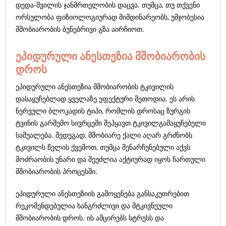
დედა-შვილის ჯანმრთელობის დაცვა. თუმცა, თუ თქვენი
ორსულობა ფიზიოლოგიურად მიმდინარეობს, უმჯობესია
მშობიარობის ბუნებრივი გზა აირჩიოთ.
ეპიდურული ანესთეზია მშობიარობის
დროს
ეპიდურული ანესთეზია მშობიარობის ტკივილის
დასაყუჩებლად ყველაზე ეფექტური მეთოდია. ეს არის
ნერვული ბლოკადის ტიპი, რომლის დროსაც ზურგის
ტვინის გარშემო სივრცეში შეჰყავთ ტკივილგამაყუჩებელი
საშუალება. შედეგად, მშობიარე ქალი აღარ გრძნობს
ტკივილს წელის ქვემოთ, თუმცა შენარჩუნებული აქვს
მოძრაობის უნარი და შეუძლია აქტიურად იყოს ჩართული
მშობიარობის პროცესში.
ეპიდურული ანესთეზიის გამოყენება განსაკუთრებით
რეკომენდებულია ხანგრძლივი და მტკივნეული
მშობიარობის დროს. ის ამცირებს სტრესს და