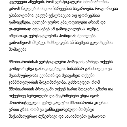
კვლევები აჩვენებს, რომ ვერტიკალური მშობიარობის
დროს ნაკლებია ისეთი ჩარევების საჭიროება, როგორიცაა
ეპიზიოტომია, ვაკუუმ-ექსტრაქცია თუ ფორცეპსის
გამოყენება. ქალები უფრო კმაყოფილები არიან და
დადებითად აფასებენ ამ გამოცდილებას. თუმცა,
იშვიათად, ვერტიკალურმა პოზიციამ შეიძლება
გამოიწვიოს მსუბუქი სისხლდენა ან ბავშვის გულისცემის
მომატება.
მშობიარობისას ვერტიკალური პოზიციის არჩევა თქვენს
კომფორტზეა დამოკიდებული. წინასწარ განიხილეთ ეს
შესაძლებლობა ექიმთან და შეაფასეთ თქვენი
ჯანმრთელობის მდგომარეობა. გახსოვდეთ, რომ
მშობიარობის პროცესში თქვენ ხართ მთავარი გმირი და
თქვენივე სურვილები და შეგრძნებები უნდა იყოს
პრიორიტეტული. ვერტიკალური მშობიარობა კი ერთ-
ერთი გზაა, რომ ეს განსაკუთრებული მომენტი
მაქსიმალურად ბუნებრივი და სასიამოვნო გახადოთ.