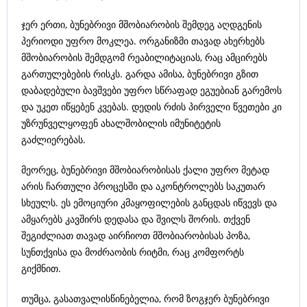
ჯერ ერთი, ბუნებრივი მშობიარობის შემდეგ აღდგენის
პერიოდი უფრო მოკლეა. ორგანიზმი თავად ახერხებს
მშობიარობის შემდგომ რეაბილიტაციას, რაც ამცირებს
გართულებების რისკს. გარდა ამისა, ბუნებრივი გზით
დაბადებული ბავშვები უფრო სწრაფად ეგუებიან გარემოს
და უკეთ იწყებენ კვებას. დედის რძის პირველი წვეთები კი
უზრუნველყოფენ ახალშობილის იმუნიტეტის
გაძლიერებას.
მეორეც, ბუნებრივი მშობიარობისას ქალი უფრო მეტად
არის ჩართული პროცესში და აკონტროლებს საკუთარ
სხეულს. ეს ემოციური კმაყოფილების განცდას იწვევს და
ამყარებს კავშირს დედასა და შვილს შორის. თქვენ
შეგიძლიათ თავად აირჩიოთ მშობიარობისას პოზა,
სუნთქვისა და მოძრაობის რიტმი, რაც კომფორტს
გიქმნით.
თუმცა, გასათვალისწინებელია, რომ ზოგჯერ ბუნებრივი