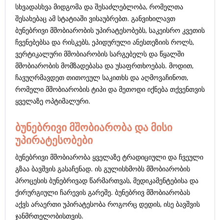
სხვადასხვა მიდგომა და შესაძლებლობა, რომელთა
შესახებაც ამ სტატიაში ვისაუბრებთ. განვიხილავთ
ბუნებრივი მშობიარობის უპირატესობებს, საკეისრო კვეთის
ჩვენებებსა და რისკებს, ეპიდურული ანესთეზიის როლს,
ვერტიკალური მშობიარობის სარგებელს და წყალში
მშობიარობის მომზადებასა და უსაფრთხოებას. მოდით,
ჩავუღრმავდეთ თითოეულ საკითხს და აღმოვაჩინოთ,
რომელი მშობიარობის ტიპი და მეთოდი იქნება თქვენთვის
ყველაზე ოპტიმალური.
ბუნებრივი მშობიარობა და მისი
უპირატესობები
ბუნებრივი მშობიარობა ყველაზე ტრადიციული და ჩვეული
გზაა ბავშვის გასაჩენად. ის გულისხმობს მშობიარობის
პროცესის ბუნებრივად წარმართვას, მედიკამენტებისა და
ქირურგიული ჩარევის გარეშე. ბუნებრივ მშობიარობას
აქვს არაერთი უპირატესობა როგორც დედის, ისე ბავშვის
ჯანმრთელობისთვის.