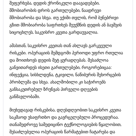
შეფერხება, დედის ქრონიკული დაავადებები,
მშობიარობის დროს გართულებები, ნაადრევი
მშობიარობა და სხვა. თუ ექიმი თვლის, რომ ბუნებრივი
გზით მშობიარობა საფრთხეს შეუქმნის დედის ან ბავშვის
სიცოცხლეს, საკეისრო კვეთა გარდაუვალია.
ამასთან, საკეისრო კვეთას თან ახლავს გარკვეული
რისკები. ოპერაციის შემდგომი პერიოდი უფრო რთულია
და მოითხოვს დედის მეტ ყურადღებას. შესაძლოა
განვითარდეს ისეთი გართულებები, როგორებიცაა:
ინფექცია, სისხლდენა, ტკივილი, ნაწიბურის შეხორცების
პრობლემა და სხვა. ახალშობილი კი საჭიროებს
განსაკუთრებულ ზრუნვას პირველი დღეების
განმავლობაში.
მიუხედავად რისკებისა, დღესდღეობით საკეისრო კვეთა
საკმაოდ უსაფრთხო და გავრცელებული პროცედურაა.
თანამედროვე სამედიცინო ტექნოლოგიების წყალობით,
შესაძლებელია ოპერაციის წარმატებით ჩატარება და