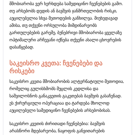
მშობიარობა ვერ ხერხდება სამედიცინო ჩვენებების გამო.
თუ არსებობს დედის ან ბავშვის ჯანმრთელობის რისკი,
აუცილებელია სხვა მეთოდების განხილვა. მიუხედავად
ამისა, თუ თქვენი ორსულობა მიმდინარეობს
გართულებების გარეშე, ბუნებრივი მშობიარობა ყველაზე
ოპტიმალური არჩევანი იქნება თქვენი ახალი ცხოვრების
დასაწყებად.
საკეისრო კვეთა: ჩვენებები და
რისკები
საკეისრო კვეთა მშობიარობის ალტერნატიული მეთოდია,
რომელიც გულისხმობს მუცლის კედლისა და
საშვილოსნოს განაკვეთის გაკეთებას ბავშვის გასაჩენად.
ეს ქირურგიული ოპერაციაა და ტარდება მხოლოდ
აუცილებელი სამედიცინო ჩვენებების არსებობისას.
საკეისრო კვეთის ძირითადი ჩვენებებია: ბავშვის
არასწორი მდებარეობა, ნაყოფის განვითარების