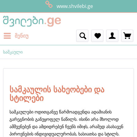
ყველანი შვილები
მენიუ
სამკაული
სამკაულის სახეობები და
სტილები
სამკაულები ოდითგანვე წარმოადგენდა ადამიანის
გარეგნობის განუყოფელ ნაწილს. ისინი არა მხოლოდ
ამშვენებენ და ამდიდრებენ ჩვენს იმიჯს, არამედ ასახავენ
პიროვნების ინდივიდუალურობას, ხასიათსა და სტილს.