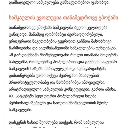
დამზადებული სამკაულები განსაკუთრებით ფასობდა.
სამკაულის ევოლუცია თანამედროვე ეპოქაში
თანამედროვე ეპოქაში სამკაულმა ბევრი ცვლილება
განიცადა. მანამდე დომინანტი ძვირადღირებული,
ერთჯერადი ნაკეთობების გვერდით გაჩნდა მასობრივი
წარმოებისა და ხელმისაწვდომი სამკაულების ტენდენცია.
ამ გარდაქმნაში მნიშვნელოვანი როლი ითამაშა მოდურმა
სახლებმა, რომლებმაც პოპულარიზაცია გაუწიეს საკუთარ
სამკაულის ხაზებს. პარალელურად, ავანგარდისტმა
დიზაინერებმა უარი თქვეს ძვირფასი მასალების
პრიორიტეტულობაზე და წარმოაჩინეს ინოვაციური,
არატრადიციული სამკაულის კონცეფციები. გარდა ამისა,
XXI საუკუნეში სულ უფრო პოპულარული ხდება
პერსონალიზებული და სათუთი მნიშვნელობის მქონე
სამკაულები.
დასკვნის სახით შეიძლება ითქვას, რომ სამკაულის