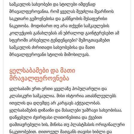
სამკაულის სახეობები და სტილები იმდენად
მრავალფეროვანია, რომ ყველას შეუძლია შეარჩიოს
საკუთარი გემოვნებისა და განწყობის შესაფერისი
ნაკეთობა. მოდიხართ თუ არა თქვენი სამკაულების
კოლექციის განახლებას ან უბრალოდ გაინტერესებთ ამ
სფეროში არსებული ტენდენციები? შემოგთავაზებთ
სამკაულის ძირითადი სახეობებისა და მათი
მრავალფეროვანი სტილის მიმოხილვას.
ყელსაბამები და მათი
მრავალფეროვნება
ყელსაბამი ერთ-ერთი ყველაზე პოპულარული და
კლასიკური სამკაულია. მისი ისტორია ათასწლეულებს
ითვლის და დღემდე არ კარგავს აქტუალობას.
ყელსაბამების დიზაინი და მასალები უამრავი სახეობისაა,
დაწყებული ძვირფასი ლითონებითა და ქვებით
დამთავრებული ხის, მინისა თუ პლასტმასის ორიგინალური
ნაკეთობებით. თითოეულ მათგანს თავისი ხიბლი და