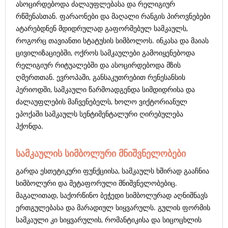
ასოცირდებოდა ძალაუფლებასა და რელიგიურ
რწმენასთან. ფარაონები და მაღალი რანგის პიროვნებები
ატარებდნენ მდიდრულად გაფორმებულ სამკაულს,
როგორც თავიანთი სტატუსის სიმბოლოს. ინკასა და მაიას
ცივილიზაციებში, ოქროს სამკაულები გამოიყენებოდა
რელიგიურ რიტუალებში და ასოცირდებოდა მზის
ღმერთთან. ევროპაში, განსაკუთრებით რენესანსის
პერიოდში, სამკაული წარმოადგენდა სიმდიდრისა და
ძალაუფლების მაჩვენებელს, ხოლო ვიქტორიანულ
ეპოქაში სამკაულს სენტიმენტალური ღირებულება
ჰქონდა.
სამკაულის სიმბოლური მნიშვნელობები
გარდა ესთეტიკური ფუნქციისა, სამკაულს ხშირად გააჩნია
სიმბოლური და მეტაფორული მნიშვნელობებიც.
მაგალითად, საქორწინო ბეჭედი სიმბოლურად აღნიშნავს
ერთგულებასა და მარადიულ სიყვარულს. გულის ფორმის
სამკაული კი სიყვარულის, რომანტიკისა და სიცოცხლის