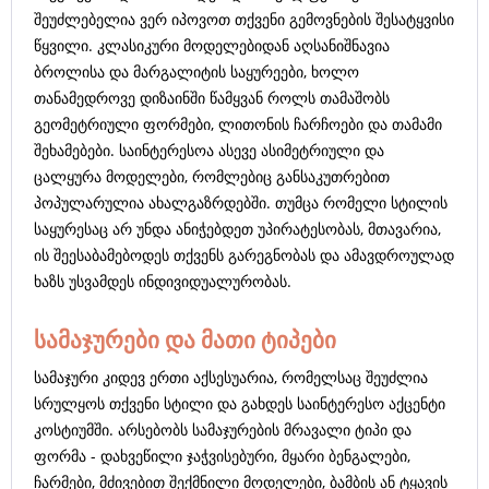
შეუძლებელია ვერ იპოვოთ თქვენი გემოვნების შესატყვისი
წყვილი. კლასიკური მოდელებიდან აღსანიშნავია
ბროლისა და მარგალიტის საყურეები, ხოლო
თანამედროვე დიზაინში წამყვან როლს თამაშობს
გეომეტრიული ფორმები, ლითონის ჩარჩოები და თამამი
შეხამებები. საინტერესოა ასევე ასიმეტრიული და
ცალყურა მოდელები, რომლებიც განსაკუთრებით
პოპულარულია ახალგაზრდებში. თუმცა რომელი სტილის
საყურესაც არ უნდა ანიჭებდეთ უპირატესობას, მთავარია,
ის შეესაბამებოდეს თქვენს გარეგნობას და ამავდროულად
ხაზს უსვამდეს ინდივიდუალურობას.
სამაჯურები და მათი ტიპები
სამაჯური კიდევ ერთი აქსესუარია, რომელსაც შეუძლია
სრულყოს თქვენი სტილი და გახდეს საინტერესო აქცენტი
კოსტიუმში. არსებობს სამაჯურების მრავალი ტიპი და
ფორმა - დახვეწილი ჯაჭვისებური, მყარი ბენგალები,
ჩარმები, მძივებით შექმნილი მოდელები, ბამბის ან ტყავის