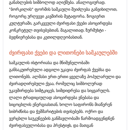
განახლების სიმბოლოდ აღიქმება. ანალოგიურად,
"ბორკილის" ფორმის სამკაული შეიძლება განვიხილოთ,
როგორც ურღვევი კავშირის მეტაფორა. ზოგიერთ
კულტურაში, გარკვეული ძვირფასი ქვები ასოცირდება
კონკრეტულ თვისებებთან, მაგალითად, ზურმუხტი -
ბედნიერებასა და კეთილდღეობასთან.
ძვირფასი ქვები და ლითონები სამკაულებში
სამკაულის ისტორიასა და მნიშვნელობაში
განსაკუთრებული ადგილი უკავია ძვირფას ქვებსა და
ლითონებს. ალმასი ერთ-ერთი ყველაზე პოპულარული და
ძვირადღირებული ქვაა, რომელიც სიმბოლურად
უკავშირდება სიმტკიცეს, სიმდიდრესა და სიყვარულს.
ლალი ტრადიციულად ასოცირდება ვნებასა და
სიცოცხლის ენერგიასთან, ხოლო საფირონს მიაწერენ
სიბრძნისა და ჭეშმარიტების თვისებებს. ოქრო და
ვერცხლი საუკუნეების განმავლობაში წარმოადგენდნენ
ძვირფასეულობასა და პრესტიჟს, და მათგან