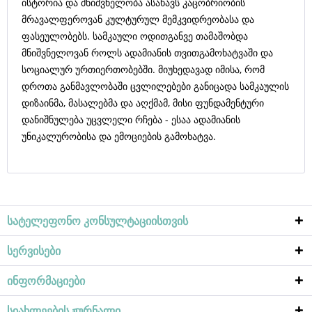
ისტორია და მნიშვნელობა ასახავს კაცობრიობის
მრავალფეროვან კულტურულ მემკვიდრეობასა და
ფასეულობებს. სამკაული ოდითგანვე თამაშობდა
მნიშვნელოვან როლს ადამიანის თვითგამოხატვაში და
სოციალურ ურთიერთობებში. მიუხედავად იმისა, რომ
დროთა განმავლობაში ცვლილებები განიცადა სამკაულის
დიზაინმა, მასალებმა და აღქმამ, მისი ფუნდამენტური
დანიშნულება უცვლელი რჩება - ესაა ადამიანის
უნიკალურობისა და ემოციების გამოხატვა.
სატელეფონო კონსულტაციისთვის
სერვისები
ინფორმაციები
სიახლეების ჟურნალი