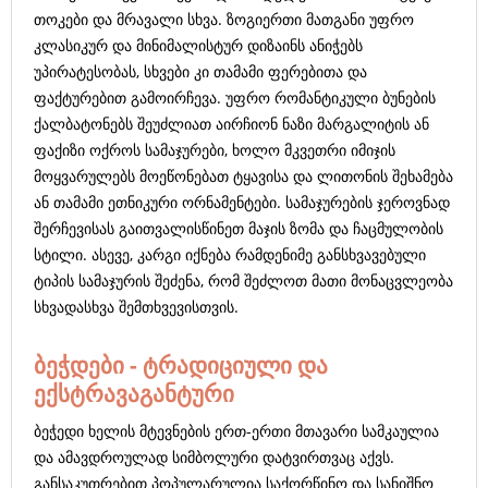
თოკები და მრავალი სხვა. ზოგიერთი მათგანი უფრო
კლასიკურ და მინიმალისტურ დიზაინს ანიჭებს
უპირატესობას, სხვები კი თამამი ფერებითა და
ფაქტურებით გამოირჩევა. უფრო რომანტიკული ბუნების
ქალბატონებს შეუძლიათ აირჩიონ ნაზი მარგალიტის ან
ფაქიზი ოქროს სამაჯურები, ხოლო მკვეთრი იმიჯის
მოყვარულებს მოეწონებათ ტყავისა და ლითონის შეხამება
ან თამამი ეთნიკური ორნამენტები. სამაჯურების ჯეროვნად
შერჩევისას გაითვალისწინეთ მაჯის ზომა და ჩაცმულობის
სტილი. ასევე, კარგი იქნება რამდენიმე განსხვავებული
ტიპის სამაჯურის შეძენა, რომ შეძლოთ მათი მონაცვლეობა
სხვადასხვა შემთხვევისთვის.
ბეჭდები - ტრადიციული და
ექსტრავაგანტური
ბეჭედი ხელის მტევნების ერთ-ერთი მთავარი სამკაულია
და ამავდროულად სიმბოლური დატვირთვაც აქვს.
განსაკუთრებით პოპულარულია საქორწინო და სანიშნო