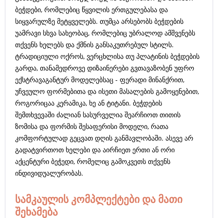
ბეჭდები, რომლებიც წყვილის ერთგულებასა და
სიყვარულზე მეტყველებს. თუმცა არსებობს ბეჭდების
უამრავი სხვა სახეობაც, რომლებიც უბრალოდ ამშვენებს
თქვენს ხელებს და ქმნის განსაკუთრებულ სტილს.
ტრადიციული ოქროს, ვერცხლისა თუ პლატინის ბეჭდების
გარდა, თანამედროვე დიზაინერები გვთავაზობენ უფრო
ექსტრავაგანტურ მოდელებსაც - ფერადი მინანქრით,
უჩვეულო ფორმებითა და ისეთი მასალების გამოყენებით,
როგორიცაა კერამიკა, ხე ან ტიტანი. ბეჭდების
შემთხვევაში ძალიან სასურველია შეარჩიოთ თითის
ზომისა და ფორმის შესაფერისი მოდელი, რათა
კომფორტულად გეცვათ დღის განმავლობაში. ასევე არ
გადატვირთოთ ხელები და აირჩიეთ ერთი ან ორი
აქცენტური ბეჭედი, რომელიც გამოკვეთს თქვენს
ინდივიდუალურობას.
სამკაულის კომპლექტები და მათი
შეხამება