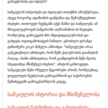
გარეგნობასა და სტილს?
სამკაულის სახეობები და სტილები თითქმის ამოუწურავია,
ისევე როგორც ადამიანის ფანტაზია და შემოქმედებითი
ძიებები. თითოეულ ჩვენგანს აქვს შანსი და საშუალება ამ
მრავალფეროვან სამყაროში აღმოაჩინოს ის ნივთები,
რომლებიც გამოკვეთს მის ინდივიდუალურობას და
გახდება თვითგამოხატვის ნაწილი. ცნობილი ფრანგი
დიზაინერი კოკო შანელი ამბობდა: "სამკაულები არაა
განკუთვნილი იმისთვის, რომ შენს ქალურობას დაამატონ
რაღაც. ისინი იმისთვისაა, რომ გაამდიდრონ შენი მეობა
სხვადასხვა მნიშვნელობებით". ამიტომ გახსოვდეთ,
სამკაულები შენი რჩეული მეგობრები არიან, რომლებსაც
ყოველთვის შეუძლიათ გამოგარჩიონ და საჭიროების
შემთხვევაში გამოგესარჩლონ კიდეც.
სამკაულის ისტორია და მნიშვნელობა
სამკაულის წარმოშობა და განვითარება