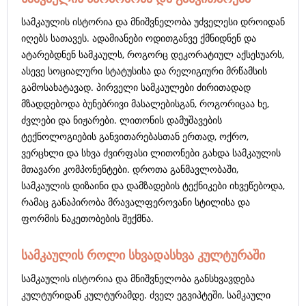
სამკაულის ისტორია და მნიშვნელობა უძველესი დროიდან
იღებს სათავეს. ადამიანები ოდითგანვე ქმნიდნენ და
ატარებდნენ სამკაულს, როგორც დეკორატიულ აქსესუარს,
ასევე სოციალური სტატუსისა და რელიგიური მრწამსის
გამოსახატავად. პირველი სამკაულები ძირითადად
მზადდებოდა ბუნებრივი მასალებისგან, როგორიცაა ხე,
ძვლები და ნიჟარები. ლითონის დამუშავების
ტექნოლოგიების განვითარებასთან ერთად, ოქრო,
ვერცხლი და სხვა ძვირფასი ლითონები გახდა სამკაულის
მთავარი კომპონენტები. დროთა განმავლობაში,
სამკაულის დიზაინი და დამზადების ტექნიკები იხვეწებოდა,
რამაც განაპირობა მრავალფეროვანი სტილისა და
ფორმის ნაკეთობების შექმნა.
სამკაულის როლი სხვადასხვა კულტურაში
სამკაულის ისტორია და მნიშვნელობა განსხვავდება
კულტურიდან კულტურამდე. ძველ ეგვიპტეში, სამკაული