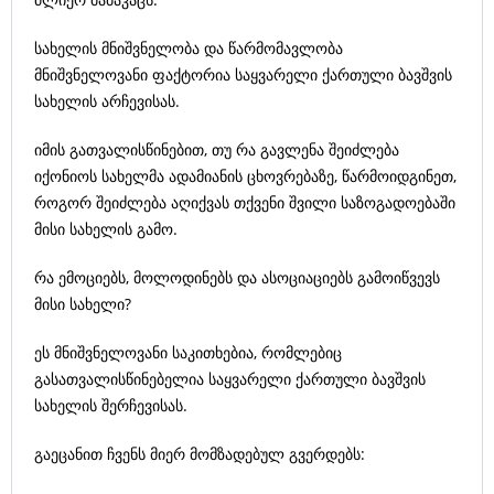
სახელის მნიშვნელობა და წარმომავლობა
მნიშვნელოვანი ფაქტორია საყვარელი ქართული ბავშვის
სახელის არჩევისას.
იმის გათვალისწინებით, თუ რა გავლენა შეიძლება
იქონიოს სახელმა ადამიანის ცხოვრებაზე, წარმოიდგინეთ,
როგორ შეიძლება აღიქვას თქვენი შვილი საზოგადოებაში
მისი სახელის გამო.
რა ემოციებს, მოლოდინებს და ასოციაციებს გამოიწვევს
მისი სახელი?
ეს მნიშვნელოვანი საკითხებია, რომლებიც
გასათვალისწინებელია საყვარელი ქართული ბავშვის
სახელის შერჩევისას.
გაეცანით ჩვენს მიერ მომზადებულ გვერდებს: