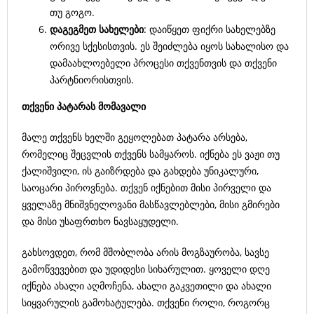
თუ გოგო.
დაგეგმეთ
სახელები
: დაიწყეთ ფიქრი სახელებზე
ორივე სქესისთვის. ეს შეიძლება იყოს სახალისო და
დამაახლოებელი პროცესი თქვენთვის და თქვენი
პარტნიორისთვის.
თქვენი
პატარას
მომავალი
მალე თქვენს ხელში გეყოლებათ პატარა არსება,
რომელიც შეცვლის თქვენს სამყაროს. იქნება ეს ვაჟი თუ
ქალიშვილი, ის გაიზრდება და გახდება უნიკალური,
საოცარი პიროვნება. თქვენ იქნებით მისი პირველი და
ყველაზე მნიშვნელოვანი მასწავლებლები, მისი გმირები
და მისი უსაფრთხო ნავსაყუდელი.
გახსოვდეთ, რომ მშობლობა არის მოგზაურობა, სავსე
გამოწვევებით და უდიდესი სიხარულით. ყოველი დღე
იქნება ახალი აღმოჩენა, ახალი გაკვეთილი და ახალი
სიყვარულის გამოხატულება. თქვენი როლი, როგორც