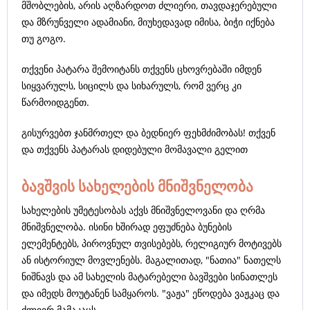
მშობლების, არის აღზარდოთ ძლიერი, თავდაჯერებული
და მზრუნველი ადამიანი, მიუხედავად იმისა, ბიჭი იქნება
თუ გოგო.
თქვენი პატარა შემოიტანს თქვენს ცხოვრებაში იმდენ
სიყვარულს, სიცილს და სიხარულს, რომ ვერც კი
წარმოიდგენთ.
გისურვებთ ჯანმრთელ და ბედნიერ ფეხმძიმობას! თქვენ
და თქვენს პატარას დიდებული მომავალი გელით
ბავშვის სახელების მნიშვნელობა
სახელების უმეტესობას აქვს მნიშვნელოვანი და ღრმა
მნიშვნელობა. ისინი ხშირად ეფუძნება ბუნების
ელემენტებს, პიროვნულ თვისებებს, რელიგიურ მოტივებს
ან ისტორიულ მოვლენებს. მაგალითად, "ნათია" ნათელს
ნიშნავს და ამ სახელის მატარებელი ბავშვები სინათლეს
და იმედს მოუტანენ სამყაროს. "ვაჟა" ეწოდება ვაჟკაც და
ძლიერ მამაკაცს.