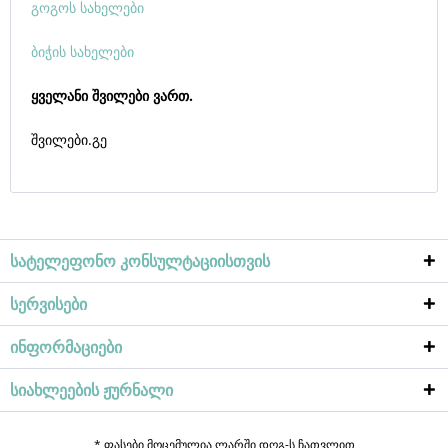
გოგოს სახელები
ბიჭის სახელები
ყველანი შვილები ვართ.
შვილები.გე
სატელეფონო კონსულტაციისთვის
სერვისები
ინფორმაციები
სიახლეების ჟურნალი
* ფასები მოცემულია ლარში დღგ-ს ჩათვლით