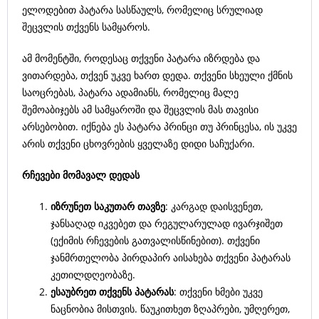
ელოდებით პატარა სასწაულს, რომელიც სრულიად
შეცვლის თქვენს სამყაროს.
ამ მომენტში, როდესაც თქვენი პატარა იზრდება და
ვითარდება, თქვენ უკვე ხართ დედა. თქვენი სხეული ქმნის
საოცრებას, პატარა ადამიანს, რომელიც მალე
შემოაბიჯებს ამ სამყაროში და შეცვლის მას თავისი
არსებობით. იქნება ეს პატარა პრინცი თუ პრინცესა, ის უკვე
არის თქვენი ცხოვრების ყველაზე დიდი საჩუქარი.
რჩევები
მომავალ
დედას
იზრუნეთ
საკუთარ
თავზე
: კარგად დაისვენეთ,
ჯანსაღად იკვებეთ და რეგულარულად ივარჯიშეთ
(ექიმის რჩევების გათვალისწინებით). თქვენი
ჯანმრთელობა პირდაპირ აისახება თქვენი პატარას
კეთილდღეობაზე.
ესაუბრეთ
თქვენს
პატარას
: თქვენი ხმები უკვე
ნაცნობია მისთვის. წაუკითხეთ ზღაპრები, უმღერეთ,