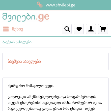
www.shvilebi.ge
მენიუ
ბავშვის სახელები
ბავშვის სახელები
ძვირფასო მომავალო დედა,
გილოცავთ ამ უმნიშვნელოვანეს და საოცარ პერიოდს
თქვენს ცხოვრებაში! მიუხედავად იმისა, რომ ჯერ არ იცით,
ბიჭი გეყოლებათ თუ გოგო, ერთი რამ ცხადია - თქვენ