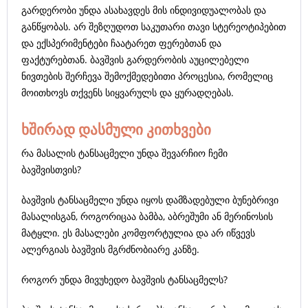
გარდერობი უნდა ასახავდეს მის ინდივიდუალობას და
განწყობას. არ შეზღუდოთ საკუთარი თავი სტერეოტიპებით
და ექსპერიმენტები ჩაატარეთ ფერებთან და
ფაქტურებთან. ბავშვის გარდერობის აუცილებელი
ნივთების შერჩევა შემოქმედებითი პროცესია, რომელიც
მოითხოვს თქვენს სიყვარულს და ყურადღებას.
ხშირად დასმული კითხვები
რა მასალის ტანსაცმელი უნდა შევარჩიო ჩემი
ბავშვისთვის?
ბავშვის ტანსაცმელი უნდა იყოს დამზადებული ბუნებრივი
მასალისგან, როგორიცაა ბამბა, აბრეშუმი ან მერინოსის
მატყლი. ეს მასალები კომფორტულია და არ იწვევს
ალერგიას ბავშვის მგრძნობიარე კანზე.
როგორ უნდა მივუხედო ბავშვის ტანსაცმელს?