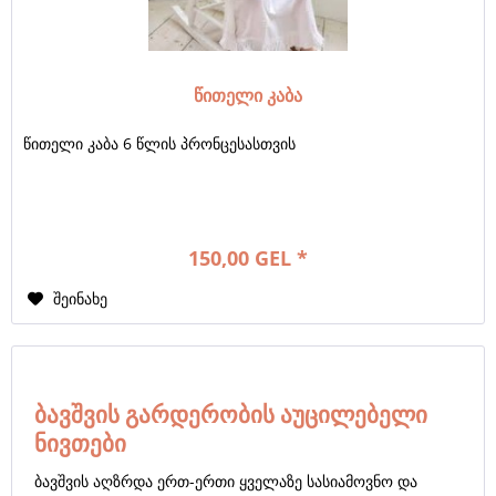
წითელი კაბა
წითელი კაბა 6 წლის პრონცესასთვის
150,00 GEL *
შეინახე
ბავშვის გარდერობის აუცილებელი
ნივთები
ბავშვის აღზრდა ერთ-ერთი ყველაზე სასიამოვნო და