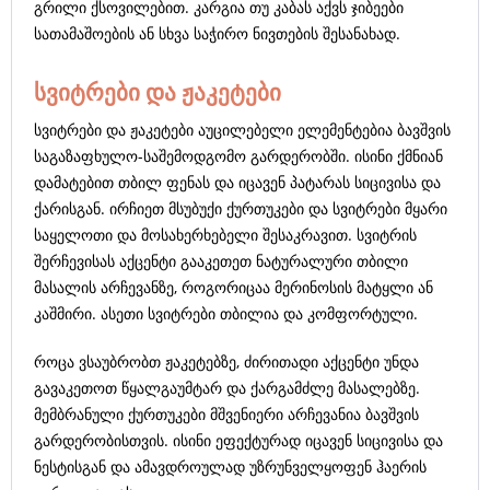
გრილი ქსოვილებით. კარგია თუ კაბას აქვს ჯიბეები
სათამაშოების ან სხვა საჭირო ნივთების შესანახად.
სვიტრები და ჟაკეტები
სვიტრები და ჟაკეტები აუცილებელი ელემენტებია ბავშვის
საგაზაფხულო-საშემოდგომო გარდერობში. ისინი ქმნიან
დამატებით თბილ ფენას და იცავენ პატარას სიცივისა და
ქარისგან. ირჩიეთ მსუბუქი ქურთუკები და სვიტრები მყარი
საყელოთი და მოსახერხებელი შესაკრავით. სვიტრის
შერჩევისას აქცენტი გააკეთეთ ნატურალური თბილი
მასალის არჩევანზე, როგორიცაა მერინოსის მატყლი ან
კაშმირი. ასეთი სვიტრები თბილია და კომფორტული.
როცა ვსაუბრობთ ჟაკეტებზე, ძირითადი აქცენტი უნდა
გავაკეთოთ წყალგაუმტარ და ქარგამძლე მასალებზე.
მემბრანული ქურთუკები მშვენიერი არჩევანია ბავშვის
გარდერობისთვის. ისინი ეფექტურად იცავენ სიცივისა და
ნესტისგან და ამავდროულად უზრუნველყოფენ ჰაერის