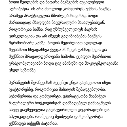
ბოდი ჩვილების და პატარა ბავშვების აუცილებელი
ატრიბუტია. ის არა მხოლოდ კომფორტს უქმნის ბავშვს,
არამედ პრაქტიკულია მშობლებისთვისაც. ბოდი
ძირითადად მზადდება ნატურალური მასალებისგან,
როგორიცაა ბამბა, რაც უზრუნველყოფს ჰაერის
ცირკულაციას და არ იწვევს გაღიზიანებას ბავშვის
მგრძნობიარე კანზე. ბოდის შეგიძლიათ ადვილად
შეუხამოთ სხვადასხვა ქვედა ან ზედა ტანსაცმელს და
შექმნათ მრავალფეროვანი სამოსი. ეცადეთ შეარჩიოთ
გრძელმკლავიანი ბოდი ცივ ამინდში და მოკლემკლავიანი
ცხელ სეზონზე.
პერანგების შერჩევისას აქცენტი უნდა გავაკეთოთ ისეთ
ფაქტორებზე, როგორიცაა მასალის შემადგენლობა,
სეზონურობა და კომფორტი. უპირატესობა მიანიჭეთ
ნატურალური ბოჭკოებისგან დამზადებულ ტანსაცმელს.
ასევე დაუშვებელია გადატვირთული დეკორაციები და
აპლიკაციები, რომელიც შეიძლება დისკომფორტს
უქმნიდეს თქვენს პატარას.