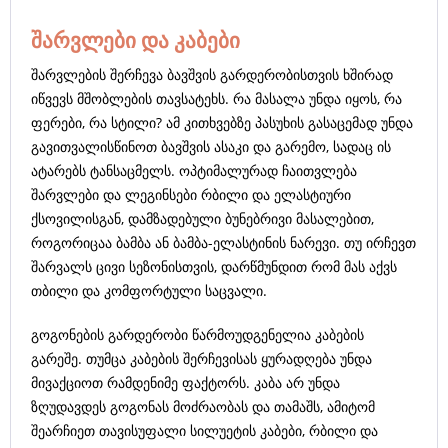
შარვლები და კაბები
შარვლების შერჩევა ბავშვის გარდერობისთვის ხშირად
იწვევს მშობლების თავსატეხს. რა მასალა უნდა იყოს, რა
ფერები, რა სტილი? ამ კითხვებზე პასუხის გასაცემად უნდა
გავითვალისწინოთ ბავშვის ასაკი და გარემო, სადაც ის
ატარებს ტანსაცმელს. ოპტიმალურად ჩაითვლება
შარვლები და ლეგინსები რბილი და ელასტიური
ქსოვილისგან, დამზადებული ბუნებრივი მასალებით,
როგორიცაა ბამბა ან ბამბა-ელასტინის ნარევი. თუ ირჩევთ
შარვალს ცივი სეზონისთვის, დარწმუნდით რომ მას აქვს
თბილი და კომფორტული საცვალი.
გოგონების გარდერობი წარმოუდგენელია კაბების
გარეშე. თუმცა კაბების შერჩევისას ყურადღება უნდა
მივაქციოთ რამდენიმე ფაქტორს. კაბა არ უნდა
ზღუდავდეს გოგონას მოძრაობას და თამაშს, ამიტომ
შეარჩიეთ თავისუფალი სილუეტის კაბები, რბილი და