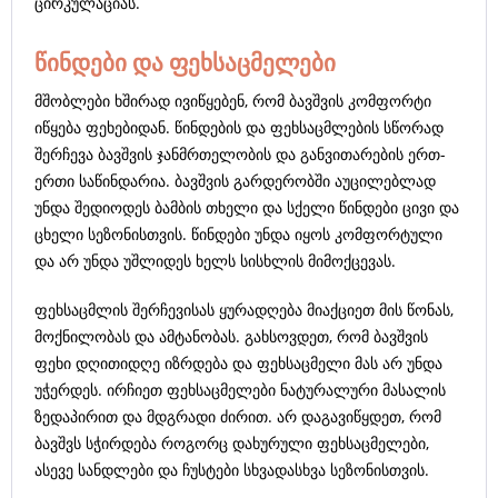
ცირკულაციას.
წინდები და ფეხსაცმელები
მშობლები ხშირად ივიწყებენ, რომ ბავშვის კომფორტი
იწყება ფეხებიდან. წინდების და ფეხსაცმლების სწორად
შერჩევა ბავშვის ჯანმრთელობის და განვითარების ერთ-
ერთი საწინდარია. ბავშვის გარდერობში აუცილებლად
უნდა შედიოდეს ბამბის თხელი და სქელი წინდები ცივი და
ცხელი სეზონისთვის. წინდები უნდა იყოს კომფორტული
და არ უნდა უშლიდეს ხელს სისხლის მიმოქცევას.
ფეხსაცმლის შერჩევისას ყურადღება მიაქციეთ მის წონას,
მოქნილობას და ამტანობას. გახსოვდეთ, რომ ბავშვის
ფეხი დღითიდღე იზრდება და ფეხსაცმელი მას არ უნდა
უჭერდეს. ირჩიეთ ფეხსაცმელები ნატურალური მასალის
ზედაპირით და მდგრადი ძირით. არ დაგავიწყდეთ, რომ
ბავშვს სჭირდება როგორც დახურული ფეხსაცმელები,
ასევე სანდლები და ჩუსტები სხვადასხვა სეზონისთვის.