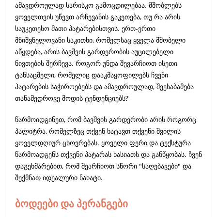
ამავდროულად სარისკო გამოცდილებაა. მშობლებს
ყოველთვის უწევთ არჩევანის გაკეთება, თუ რა არის
საუკეთესო მათი პატარებისთვის. ერთ-ერთი
მნიშვნელოვანი საკითხი, რომელსაც ყველა მშობელი
აწყდება, არის ბავშვის გარდერობის აუცილებელი
ნივთების შერჩევა. როგორ უნდა შევარჩიოთ ისეთი
ტანსაცმელი, რომელიც დააკმაყოფილებს ჩვენი
პატარების საჭიროებებს და ამავდროულად, შეესაბამება
თანამედროვე მოდის ტენდენციებს?
წარმოიდგინეთ, რომ ბავშვის გარდერობი არის როგორც
პალიტრა, რომელზეც თქვენ ხატავთ თქვენი შვილის
ყოველდღიურ ცხოვრებას. ყოველი ფერი და ტექსტურა
წარმოადგენს თქვენი პატარას ხასიათს და განწყობას. ჩვენ
დაგეხმარებით, რომ შეარჩიოთ სწორი "საღებავები" და
შექმნათ იდეალური ნახატი.
ბოდეები და პერანგები