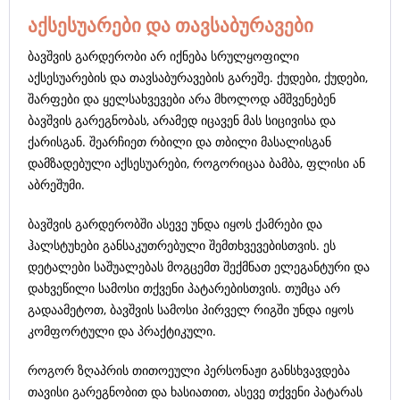
აქსესუარები და თავსაბურავები
ბავშვის გარდერობი არ იქნება სრულყოფილი
აქსესუარების და თავსაბურავების გარეშე. ქუდები, ქუდები,
შარფები და ყელსახვევები არა მხოლოდ ამშვენებენ
ბავშვის გარეგნობას, არამედ იცავენ მას სიცივისა და
ქარისგან. შეარჩიეთ რბილი და თბილი მასალისგან
დამზადებული აქსესუარები, როგორიცაა ბამბა, ფლისი ან
აბრეშუმი.
ბავშვის გარდერობში ასევე უნდა იყოს ქამრები და
ჰალსტუხები განსაკუთრებული შემთხვევებისთვის. ეს
დეტალები საშუალებას მოგცემთ შექმნათ ელეგანტური და
დახვეწილი სამოსი თქვენი პატარებისთვის. თუმცა არ
გადაამეტოთ, ბავშვის სამოსი პირველ რიგში უნდა იყოს
კომფორტული და პრაქტიკული.
როგორ ზღაპრის თითოეული პერსონაჟი განსხვავდება
თავისი გარეგნობით და ხასიათით, ასევე თქვენი პატარას