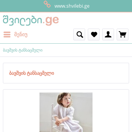
www.shvilebi.ge
მენიუ
ბავშვის ტანსაცმელი
ბავშვის ტანსაცმელი