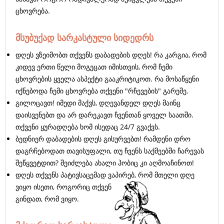
ცხოვრება.
მსუბუქად სარკასტული სიდედრს
დღეს ვზეიმობთ თქვენს დაბადების დღეს! რა კარგია, რომ
კიდევ ერთი წელი მოგეცათ იმისთვის, რომ ჩემი
ცხოვრების ყველა ასპექტი გააკრიტიკოთ. რა მოსაწყენი
იქნებოდა ჩემი ცხოვრება თქვენი "რჩევების" გარეშე.
გილოცავთ! იმედი მაქვს, დღევანდელ დღეს მაინც
დაისვენებთ და არ დარეკავთ ჩვენთან ყოველ საათში.
თქვენი ყურადღება ხომ ისედაც 24/7 გვაქვს.
ბედნიერ დაბადების დღეს გისურვებთ! რამდენი დრო
დაგრჩებოდათ თავისუფალი, თუ ჩვენს საქმეებში ჩარევას
შეწყვეტდით? შეიძლება ახალი ჰობიც კი აღმოაჩინოთ!
დღეს თქვენს პატივსაცემად ვაპირებ, რომ მთელი დღე
ვიყო ისეთი, როგორიც
თქვენ
გინდათ, რომ ვიყო.