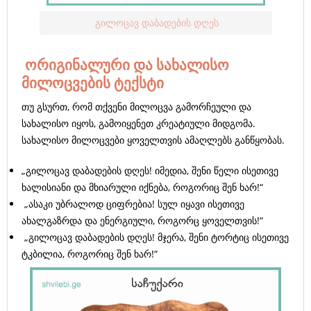
გილოცავ დაბადების დღეს
ორიგინალური და სახალისო
მილოცვების ტექსტი
თუ გსურთ, რომ თქვენი მილოცვა გამორჩეული და
სახალისო იყოს, გამოიყენეთ კრეატიული მიდგომა.
სახალისო მილოცვები ყოველთვის ამაღლებს განწყობას.
„გილოცავ დაბადების დღეს! იმედია, შენი წელი ისეთივე
ხალისიანი და მხიარული იქნება, როგორიც შენ ხარ!“
„ასაკი უბრალოდ ციფრებია! სულ იყავი ისეთივე
ახალგაზრდა და ენერგიული, როგორც ყოველთვის!“
„გილოცავ დაბადების დღეს! მჯერა, შენი ტორტიც ისეთივე
ტკბილია, როგორიც შენ ხარ!“