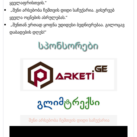
ყველაფრისთვის.“
„შენი არსებობა ჩემთვის დიდი საჩუქარია. გისურვებ
ყველა ოცნების ასრულებას.“
„შენთან ერთად ყოფნა უდიდესი ბედნიერებაა. გილოცავ
დაბადების დღეს!“
შენი არსებობა ჩემთვის დიდი საჩუქარია