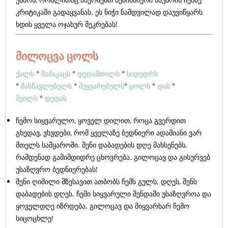
კრიტიკაში გადაყვანას. ეს ნიჭი ნამდვილად დაუვიწყარს
ხდის ყველა ოჯახურ შეკრებას!
მილოცვა ცოლს
ქალს
°
მამაკაცს
°
დედამთილს
°
სიდედრს
°
მასწავლებელს
°
შეყვარებულს
°
ცოლს
°
დას
°
შვილს
°
დედას
ჩემო სიყვარულო, ყოველ დილით, როცა გვერდით
გხედავ, ვხვდები, რომ ყველაზე ბედნიერი ადამიანი ვარ
მთელს სამყაროში. შენი დაბადების დღე მახსენებს,
რამდენად გამიმდიდრე ცხოვრება. გილოცავ და გისურვებ
უსაზღვრო ბედნიერებას!
შენი ღიმილი მზესავით ათბობს ჩემს გულს. დღეს, შენს
დაბადების დღეს. ჩემი სიყვარული შენდამი უსაზღვროა და
ყოველდღე იზრდება. გილოცავ და მიყვარხარ ჩემო
სიცოცხლე!