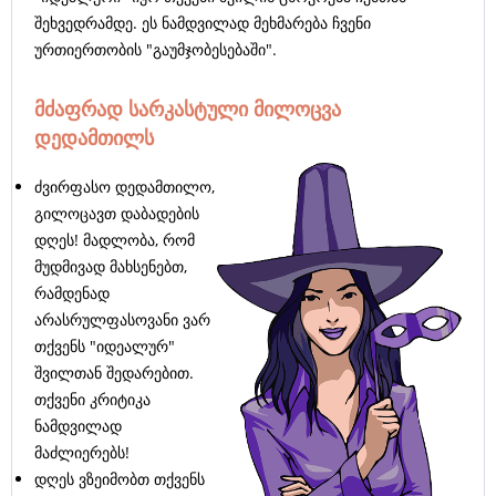
შეხვედრამდე. ეს ნამდვილად მეხმარება ჩვენი
ურთიერთობის "გაუმჯობესებაში".
მძაფრად სარკასტული მილოცვა
დედამთილს
ძვირფასო დედამთილო,
გილოცავთ დაბადების
დღეს! მადლობა, რომ
მუდმივად მახსენებთ,
რამდენად
არასრულფასოვანი ვარ
თქვენს "იდეალურ"
შვილთან შედარებით.
თქვენი კრიტიკა
ნამდვილად
მაძლიერებს!
დღეს ვზეიმობთ თქვენს