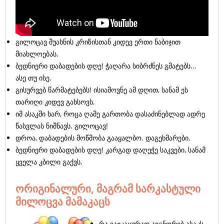
გილოცავ შუახნის კრიზისთან კიდევ ერთი ნაბიჯით
მიახლოებას.
ბედნიერი დაბადების დღე! ჭაღარა სიბრძნეს გმატებს...
ასე თუ ისე.
გისურვებ წარმატებებს! ისიამოვნე ამ დღით, სანამ ეს
თარიღი კიდევ გახსოვს.
იმ ასაკში ხარ, როცა ღამე გართობა დასაძინებლად ადრე
წასვლას ნიშნავს. გილოცავ!
დროა, დაბადების მოწმობა გააყალბო. დაგეხმარები.
ბედნიერი დაბადების დღე! კარგად დაღეჭე საკვები, სანამ
ყველა კბილი გაქვს.
ორიგინალური, მაგრამ სარკასტული
მილოცვა მამაკაცს
რა ვაჟკაცურად აიგნორებ ასაკს.