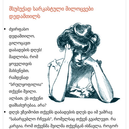
მსუბუქად სარკასტული მილოცვები
დედამთილს
ძვირფასო
დედამთილო,
გილოცავთ
დაბადების დღეს!
მადლობა, რომ
ყოველთვის
მახსენებთ,
რამდენად
"სრულყოფილია"
თქვენი შვილი.
ალბათ, ეს თქვენი
დამსახურებაა, არა?
დღეს ვზეიმობთ თქვენს დაბადების დღეს და იმ უამრავ
"სასარგებლო რჩევას", რომელსაც თქვენ გვაძლევთ. რა
კარგია, რომ თქვენმა შვილმა თქვენგან ისწავლა, როგორ