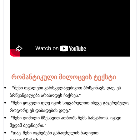
რომანტიკული მილოცვის ტექსტი
"შენი თვალები ვარსკვლავებივით ბრწყინავს, დაე, ეს
ბრწყინვალება არასოდეს ჩაქრეს."
"შენი ყოველი დღე იყოს სიყვარულით ისევე გაჯერებული,
როგორც ეს დაბადების დღე."
"შენი ღიმილი მზესავით ათბობს ჩემს სამყაროს. იყავი
მუდამ ბედნიერი."
"დაე, შენი ოცნებები გაზაფხულის ბაღივით