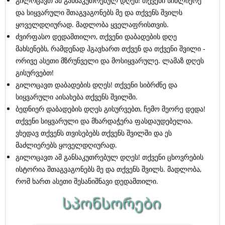
გილოცავთ ამ განსაკუთრებულ დღეს! თქვენი სიძლიერე
და სიყვარული შთაგვაგონებს მე და თქვენს შვილს
ყოველდღიურად. მადლობა ყველაფრისთვის.
ძვირფასო დედამთილო, თქვენი დაბადების დღე
მახსენებს, რამდენად ჰგავხართ თქვენ და თქვენი შვილი -
ორივე ასეთი მზრუნველი და მოსიყვარულე. ლამაზ დღეს
გისურვებთ!
გილოცავთ დაბადების დღეს! თქვენი სიბრძნე და
სიყვარული აისახება თქვენს შვილში.
ბედნიერ დაბადების დღეს გისურვებთ, ჩემო მეორე დედა!
თქვენი სიყვარული და მხარდაჭერა ფასდაუდებელია.
ვხედავ თქვენს თვისებებს თქვენს შვილში და ეს
მაძლიერებს ყოველდღიურად.
გილოცავთ ამ განსაკუთრებულ დღეს! თქვენი ცხოვრების
ისტორია შთაგვაგონებს მე და თქვენს შვილს. მადლობა,
რომ ხართ ასეთი შესანიშნავი დედამთილი.