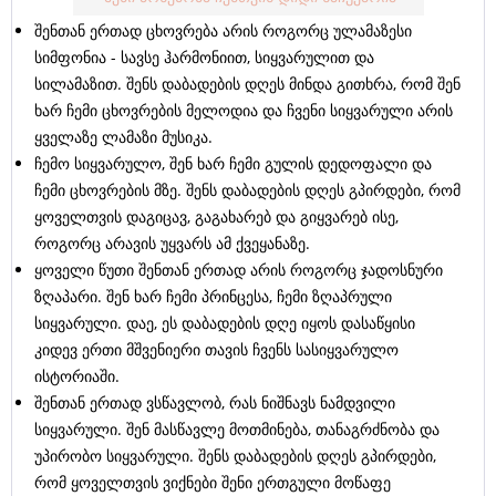
შენთან ერთად ცხოვრება არის როგორც ულამაზესი
სიმფონია - სავსე ჰარმონიით, სიყვარულით და
სილამაზით. შენს დაბადების დღეს მინდა გითხრა, რომ შენ
ხარ ჩემი ცხოვრების მელოდია და ჩვენი სიყვარული არის
ყველაზე ლამაზი მუსიკა.
ჩემო სიყვარულო, შენ ხარ ჩემი გულის დედოფალი და
ჩემი ცხოვრების მზე. შენს დაბადების დღეს გპირდები, რომ
ყოველთვის დაგიცავ, გაგახარებ და გიყვარებ ისე,
როგორც არავის უყვარს ამ ქვეყანაზე.
ყოველი წუთი შენთან ერთად არის როგორც ჯადოსნური
ზღაპარი. შენ ხარ ჩემი პრინცესა, ჩემი ზღაპრული
სიყვარული. დაე, ეს დაბადების დღე იყოს დასაწყისი
კიდევ ერთი მშვენიერი თავის ჩვენს სასიყვარულო
ისტორიაში.
შენთან ერთად ვსწავლობ, რას ნიშნავს ნამდვილი
სიყვარული. შენ მასწავლე მოთმინება, თანაგრძნობა და
უპირობო სიყვარული. შენს დაბადების დღეს გპირდები,
რომ ყოველთვის ვიქნები შენი ერთგული მოწაფე