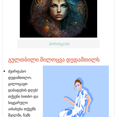
ჰოროსკოპი
გულთბილი მილოცვა დედამთილს
ძვირფასო
დედამთილო,
გილოცავთ
დაბადების დღეს!
თქვენი სითბო და
სიყვარული
აისახება თქვენს
შვილში, ჩემს