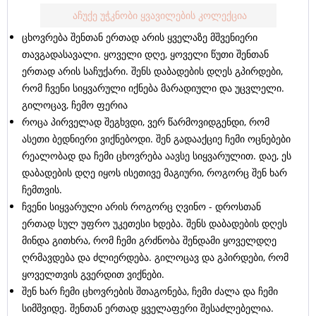
აჩუქე უჭკნობი ყვავილების კოლექცია
ცხოვრება შენთან ერთად არის ყველაზე მშვენიერი
თავგადასავალი. ყოველი დღე, ყოველი წუთი შენთან
ერთად არის საჩუქარი. შენს დაბადების დღეს გპირდები,
რომ ჩვენი სიყვარული იქნება მარადიული და უცვლელი.
გილოცავ, ჩემო ფერია
როცა პირველად შეგხვდი, ვერ წარმოვიდგენდი, რომ
ასეთი ბედნიერი ვიქნებოდი. შენ გადააქციე ჩემი ოცნებები
რეალობად და ჩემი ცხოვრება აავსე სიყვარულით. დაე, ეს
დაბადების დღე იყოს ისეთივე მაგიური, როგორც შენ ხარ
ჩემთვის.
ჩვენი სიყვარული არის როგორც ღვინო - დროსთან
ერთად სულ უფრო უკეთესი ხდება. შენს დაბადების დღეს
მინდა გითხრა, რომ ჩემი გრძნობა შენდამი ყოველდღე
ღრმავდება და ძლიერდება. გილოცავ და გპირდები, რომ
ყოველთვის გვერდით ვიქნები.
შენ ხარ ჩემი ცხოვრების შთაგონება, ჩემი ძალა და ჩემი
სიმშვიდე. შენთან ერთად ყველაფერი შესაძლებელია.