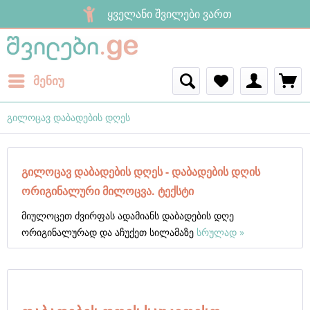
ყველანი შვილები ვართ
მენიუ
გილოცავ დაბადების დღეს
გილოცავ დაბადების დღეს - დაბადების დღის
ორიგინალური მილოცვა. ტექსტი
მიულოცეთ ძვირფას ადამიანს დაბადების დღე
ორიგინალურად და აჩუქეთ სილამაზე
სრულად »