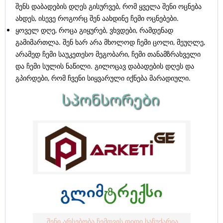
შენს დაბადების დღეს გისურვებ, რომ ყველა შენი ოცნება
ახდეს, ისევე როგორც შენ აახდინე ჩემი ოცნებები.
ყოველ დღე, როცა გიყურებ, ვხვდები, რამდენად
გამიმართლა. შენ ხარ არა მხოლოდ ჩემი ცოლი, მეუღლე,
არამედ ჩემი საუკეთესო მეგობარი, ჩემი თანამზრახველი
და ჩემი სულის ნაწილი. გილოცავ დაბადების დღეს და
გპირდები, რომ ჩვენი სიყვარული იქნება მარადიული.
შენი არსებობა ჩემთვის დიდი საჩუქარია