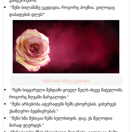
გაიფურჩქნოს."
"შენი სილამაზე უკვდავია, როგორც პოეზია. გილოცავ
დაბადების დღეს!"
შენი სილამაზე უკვდავია
"ჩემი სიყვარული შენდამი ყოველ წელს ისევე მატულობს,
როგორც ზღვაში მარგალიტი."
"შენი არსებობა აფერადებს ჩემს ცხოვრებას. გისურვებ
უსაზღვრო ბედნიერებას."
"შენი ხმა მუსიკაა ჩემი სულისთვის. დაე, ეს მელოდია
მარად ჟღერდეს."