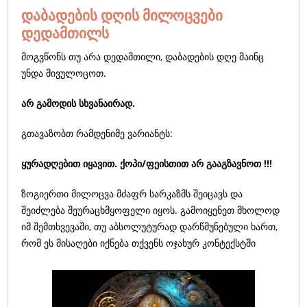
დაბადების დღის მილოცვები
დედამთილს
მოგვწონს თუ არა დედამთილი, დაბადების დღე მაინც
უნდა მივულოცოთ.
არ გამოდის სხვანაირად.
გთავაზობთ რამდენიმე ვარიანტს:
ყურადღებით იყავით. ქოპი/ფეისთით არ გააგზავნოთ !!!
ზოგიერთი მილოცვა მძაფრ სარკაზმს შეიცავს და
შეიძლება შეურაცხმყოფელი იყოს. გამოიყენეთ მხოლოდ
იმ შემთხვევაში, თუ აბსოლუტურად დარწმუნებული ხართ,
რომ ეს მისაღები იქნება თქვენს ოჯახურ კონტექსტში