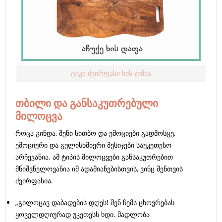
ტიკი ძვირფასი ხის ჯიშია
თბილი და განსაკუთრებული
მილოცვა
როცა გინდა, შენი სითბო და ემოციები გადმოსცე,
ემოციური და გულისხმიერი მესიჯები საუკეთესო
არჩევანია. ამ ტიპის მილოცვები განსაკუთრებით
მნიშვნელოვანია იმ ადამიანებისთვის, ვინც შენთვის
ძვირფასია.
„გილოცავ დაბადების დღეს! შენ ჩემს ცხოვრებას
ყოველდღიურად უკეთესს ხდი. მადლობა