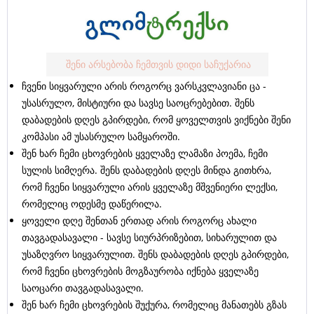
შენი არსებობა ჩემთვის დიდი საჩუქარია
ჩვენი სიყვარული არის როგორც ვარსკვლავიანი ცა -
უსასრულო, მისტიური და სავსე საოცრებებით. შენს
დაბადების დღეს გპირდები, რომ ყოველთვის ვიქნები შენი
კომპასი ამ უსასრულო სამყაროში.
შენ ხარ ჩემი ცხოვრების ყველაზე ლამაზი პოემა, ჩემი
სულის სიმღერა. შენს დაბადების დღეს მინდა გითხრა,
რომ ჩვენი სიყვარული არის ყველაზე მშვენიერი ლექსი,
რომელიც ოდესმე დაწერილა.
ყოველი დღე შენთან ერთად არის როგორც ახალი
თავგადასავალი - სავსე სიურპრიზებით, სიხარულით და
უსაზღვრო სიყვარულით. შენს დაბადების დღეს გპირდები,
რომ ჩვენი ცხოვრების მოგზაურობა იქნება ყველაზე
საოცარი თავგადასავალი.
შენ ხარ ჩემი ცხოვრების შუქურა, რომელიც მანათებს გზას