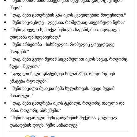
"შენი სითბო მზის სხივებივით მეფინება. გილოცავ, ჩემო
მზეო!"
"დაე, შენი ცხოვრების გზა იყოს ყვავილებით მოფენილი."
"შენი სიცოცხლე - ლექსია, რომელსაც სიყვარული წერს."
"შენი ყოველი სუნთქვა ჩემთვის საგანძურია. იცოცხლე
დიდხანს და ბედნიერად."
"შენი არსებობა - სასწაულია, რომელიც ყოველდღე
მაოცებს."
"დაე, შენი გული მუდამ სიყვარულით იყოს სავსე, როგორც
ზღვა - წყლით."
"ყოველი წელი გმატებდეს სილამაზეს, როგორც ხეს
ემატება რგოლები."
"შენი სიცილი მუსიკაა ჩემი სულისთვის. იყავი მუდამ
მხიარული."
"დაე, შენი ცხოვრება იყოს ტკბილი, როგორც თაფლი და
ნაზი, როგორც აბრეშუმი."
"შენი სიყვარული ჩემი ცხოვრების შუქურაა. გილოცავ
დაბადების დღეს, ჩემო სინათლევ!"