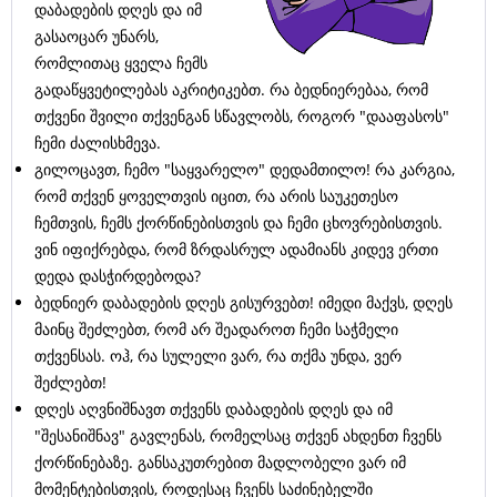
დაბადების დღეს და იმ
გასაოცარ უნარს,
რომლითაც ყველა ჩემს
გადაწყვეტილებას აკრიტიკებთ. რა ბედნიერებაა, რომ
თქვენი შვილი თქვენგან სწავლობს, როგორ "დააფასოს"
ჩემი ძალისხმევა.
გილოცავთ, ჩემო "საყვარელო" დედამთილო! რა კარგია,
რომ თქვენ ყოველთვის იცით, რა არის საუკეთესო
ჩემთვის, ჩემს ქორწინებისთვის და ჩემი ცხოვრებისთვის.
ვინ იფიქრებდა, რომ ზრდასრულ ადამიანს კიდევ ერთი
დედა დასჭირდებოდა?
ბედნიერ დაბადების დღეს გისურვებთ! იმედი მაქვს, დღეს
მაინც შეძლებთ, რომ არ შეადაროთ ჩემი საჭმელი
თქვენსას. ოჰ, რა სულელი ვარ, რა თქმა უნდა, ვერ
შეძლებთ!
დღეს აღვნიშნავთ თქვენს დაბადების დღეს და იმ
"შესანიშნავ" გავლენას, რომელსაც თქვენ ახდენთ ჩვენს
ქორწინებაზე. განსაკუთრებით მადლობელი ვარ იმ
მომენტებისთვის, როდესაც ჩვენს საძინებელში