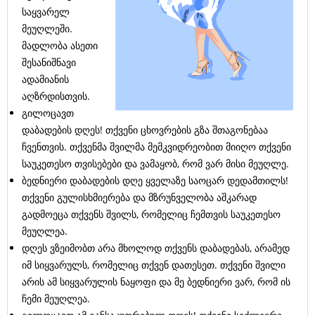
საყვარელ
მეუღლეში.
მადლობა ასეთი
შესანიშნავი
ადამიანის
აღზრდისთვის.
გილოცავთ
დაბადების დღეს! თქვენი ცხოვრების გზა შთაგონებაა
ჩვენთვის. თქვენმა შვილმა მემკვიდრეობით მიიღო თქვენი
საუკეთესო თვისებები და ვამაყობ, რომ ვარ მისი მეუღლე.
ბედნიერი დაბადების დღე ყველაზე საოცარ დედამთილს!
თქვენი გულისხმიერება და მზრუნველობა აშკარად
გადმოეცა თქვენს შვილს, რომელიც ჩემთვის საუკეთესო
მეუღლეა.
დღეს ვზეიმობთ არა მხოლოდ თქვენს დაბადებას, არამედ
იმ სიყვარულს, რომელიც თქვენ დათესეთ. თქვენი შვილი
არის ამ სიყვარულის ნაყოფი და მე ბედნიერი ვარ, რომ ის
ჩემი მეუღლეა.