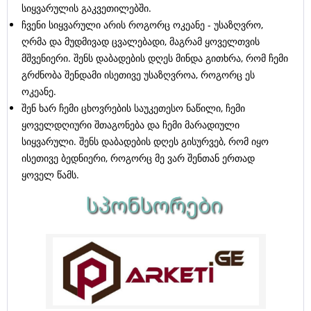
სიყვარულის გაკვეთილებში.
ჩვენი სიყვარული არის როგორც ოკეანე - უსაზღვრო,
ღრმა და მუდმივად ცვალებადი, მაგრამ ყოველთვის
მშვენიერი. შენს დაბადების დღეს მინდა გითხრა, რომ ჩემი
გრძნობა შენდამი ისეთივე უსაზღვროა, როგორც ეს
ოკეანე.
შენ ხარ ჩემი ცხოვრების საუკეთესო ნაწილი, ჩემი
ყოველდღიური შთაგონება და ჩემი მარადიული
სიყვარული. შენს დაბადების დღეს გისურვებ, რომ იყო
ისეთივე ბედნიერი, როგორც მე ვარ შენთან ერთად
ყოველ წამს.