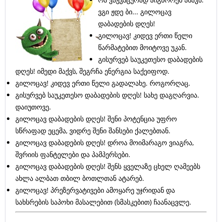
ვგი ჟდე ბი... გილოცავ
დაბადების დღეს!
გილოცავ! კიდევ ერთი წელი
წარმატებით მოიტოვე უკან.
გისურვებ საუკეთესო დაბადების
დღეს! იმედი მაქვს, შეგრჩა ენერგია საქეიფოდ.
გილოცავ! კიდევ ერთი წელი გადალახე. როგორღაც.
გისურვებ საუკეთესო დაბადების დღეს! სახე დაგღარვია.
დაიუთოვე.
გილოცავ დაბადების დღეს! შენი პოტენცია უფრო
სწრაფად ეცემა, ვიდრე შენი შანსები ქალებთან.
გილოცავ დაბადების დღეს! დროა მოიმარაგო ვიაგრა,
შვრიის ფანტელები და პამპერსები.
გილოცავ დაბადების დღეს! შენს ყველაზე ცხელ ღამეებს
ახლა ალბათ თბილ ბოთლთან ატარებ.
გილოცავ! პრეზერვატივები ამოყარე უჯრიდან და
სახსრების საპოხი მასალებით (სმასკებით) ჩაანაცვლე.