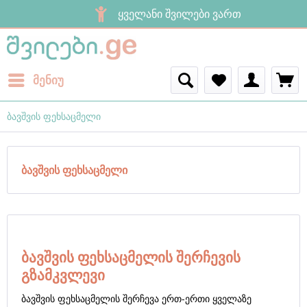
ყველანი შვილები ვართ
მენიუ
ბავშვის ფეხსაცმელი
ბავშვის ფეხსაცმელი
ბავშვის ფეხსაცმელის შერჩევის
გზამკვლევი
ბავშვის ფეხსაცმელის შერჩევა ერთ-ერთი ყველაზე