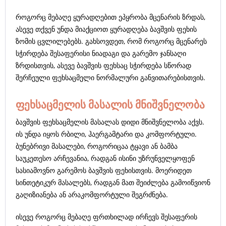
როგორც მებაღე ყურადღებით ეპყრობა მცენარის ზრდას,
ასევე თქვენ უნდა მიაქციოთ ყურადღება ბავშვის ფეხის
ზომის ცვლილებებს. გახსოვდეთ, რომ როგორც მცენარეს
სჭირდება შესაფერისი ნიადაგი და გარემო ჯანსაღი
ზრდისთვის, ასევე ბავშვის ფეხსაც სჭირდება სწორად
შერჩეული ფეხსაცმელი ნორმალური განვითარებისთვის.
ფეხსაცმელის მასალის მნიშვნელობა
ბავშვის ფეხსაცმელის მასალას დიდი მნიშვნელობა აქვს.
ის უნდა იყოს რბილი, ჰაერგამტარი და კომფორტული.
ბუნებრივი მასალები, როგორიცაა ტყავი ან ბამბა
საუკეთესო არჩევანია, რადგან ისინი უზრუნველყოფენ
სასიამოვნო გარემოს ბავშვის ფეხისთვის. მოერიდეთ
სინთეტიკურ მასალებს, რადგან მათ შეიძლება გამოიწვიონ
გაღიზიანება ან არაკომფორტული შეგრძნება.
ისევე როგორც მებაღე ფრთხილად ირჩევს შესაფერის