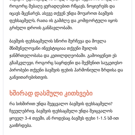
როგორც მებაღე ყურადღებით რწყავს, ნოყიერებს და
იცავს მცენარეს, ასევე თქვენ უნდა მოუაროთ ბავშვის
ფეხსაცმელს, რათა ის გამძლე და კომფორტული იყოს
გრძელი დროის განმავლობაში.
ბავშვის ფეხსაცმელის სწორი შერჩევა და მოვლა
მნიშვნელოვანი ინვესტიციაა თქვენი შვილის
ჯანმრთელობასა და კეთილდღეობაში. გამოიყენეთ ეს
გზამკვლევი, როგორც საყრდენი და შექმენით საუკეთესო
პირობები თქვენი ბავშვის ფეხის ჰარმონიული ზრდისა და
განვითარებისთვის.
ხშირად დასმული კითხვები
რა სიხშირით უნდა შევცვალო ბავშვის ფეხსაცმელი?
ჩვეულებრივ, ბავშვის ფეხსაცმელი უნდა შეიცვალოს
ყოველ 3-4 თვეში, ან როდესაც ბავშვს ფეხი 1-1.5 სმ-ით
გაიზრდება.