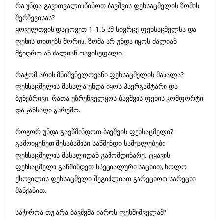
რა უნდა გავითვალისწინოთ ბავშვის ფეხსაცმელის ზომის
შერჩევისას?
ყოველთვის დატოვეთ 1-1.5 სმ სივრცე ფეხსაცმელსა და
ფეხის თითებს შორის. ზომა არ უნდა იყოს ძალიან
მჭიდრო ან ძალიან თავისუფალი.
რატომ არის მნიშვნელოვანი ფეხსაცმელის მასალა?
ფეხსაცმელის მასალა უნდა იყოს ჰაერგამტარი და
ბუნებრივი, რათა უზრუნველყოს ბავშვის ფეხის კომფორტი
და ჯანსაღი გარემო.
როგორ უნდა გავწმინდოთ ბავშვის ფეხსაცმელი?
გამოიყენეთ შესაბამისი საწმენდი საშუალებები
ფეხსაცმელის მასალიდან გამომდინარე. ტყავის
ფეხსაცმელი გაწმინდეთ სპეციალური საცხით, ხოლო
ქსოვილის ფეხსაცმელი შეგიძლიათ გარეცხოთ სარეცხი
მანქანით.
საჭიროა თუ არა ბავშვმა იაროს ფეხშიშველამ?