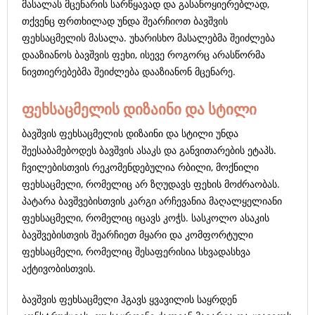
მასალას მცენარის სარწყავად და გასანოყიერებლად,
თქვენც ფრთხილად უნდა შეარჩიოთ ბავშვის
ფეხსაცმელის მასალა. უხარისხო მასალებმა შეიძლება
დააზიანოს ბავშვის ფეხი, ისევე როგორც არასწორმა
ნივთიერებებმა შეიძლება დააზიანონ მცენარე.
ფეხსაცმელის დიზაინი და სტილი
ბავშვის ფეხსაცმელის დიზაინი და სტილი უნდა
შეესაბამებოდეს ბავშვის ასაკს და განვითარების ეტაპს.
ჩვილებისთვის რეკომენდებულია რბილი, მოქნილი
ფეხსაცმელი, რომელიც არ ზღუდავს ფეხის მოძრაობას.
პატარა ბავშვებისთვის კარგი არჩევანია მაღალყელიანი
ფეხსაცმელი, რომელიც იცავს კოჭს. სასკოლო ასაკის
ბავშვებისთვის შეარჩიეთ მყარი და კომფორტული
ფეხსაცმელი, რომელიც შესაფერისია სხვადასხვა
აქტივობისთვის.
ბავშვის ფეხსაცმელი ჰგავს ყვავილის საყრდენ