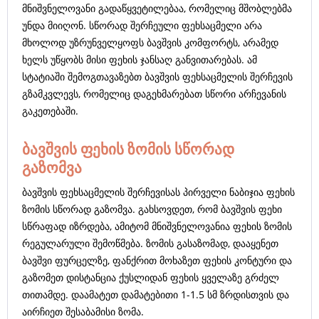
მნიშვნელოვანი გადაწყვეტილებაა, რომელიც მშობლებმა
უნდა მიიღონ. სწორად შერჩეული ფეხსაცმელი არა
მხოლოდ უზრუნველყოფს ბავშვის კომფორტს, არამედ
ხელს უწყობს მისი ფეხის ჯანსაღ განვითარებას. ამ
სტატიაში შემოგთავაზებთ ბავშვის ფეხსაცმელის შერჩევის
გზამკვლევს, რომელიც დაგეხმარებათ სწორი არჩევანის
გაკეთებაში.
ბავშვის ფეხის ზომის სწორად
გაზომვა
ბავშვის ფეხსაცმელის შერჩევისას პირველი ნაბიჯია ფეხის
ზომის სწორად გაზომვა. გახსოვდეთ, რომ ბავშვის ფეხი
სწრაფად იზრდება, ამიტომ მნიშვნელოვანია ფეხის ზომის
რეგულარული შემოწმება. ზომის გასაზომად, დააყენეთ
ბავშვი ფურცელზე, ფანქრით მოხაზეთ ფეხის კონტური და
გაზომეთ დისტანცია ქუსლიდან ფეხის ყველაზე გრძელ
თითამდე. დაამატეთ დამატებითი 1-1.5 სმ ზრდისთვის და
აირჩიეთ შესაბამისი ზომა.