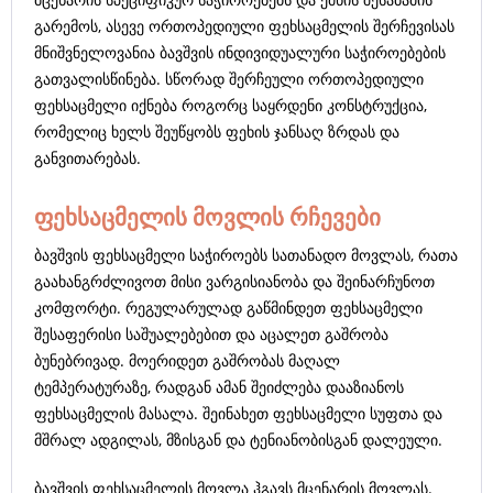
გარემოს, ასევე ორთოპედიული ფეხსაცმელის შერჩევისას
მნიშვნელოვანია ბავშვის ინდივიდუალური საჭიროებების
გათვალისწინება. სწორად შერჩეული ორთოპედიული
ფეხსაცმელი იქნება როგორც საყრდენი კონსტრუქცია,
რომელიც ხელს შეუწყობს ფეხის ჯანსაღ ზრდას და
განვითარებას.
ფეხსაცმელის მოვლის რჩევები
ბავშვის ფეხსაცმელი საჭიროებს სათანადო მოვლას, რათა
გაახანგრძლივოთ მისი ვარგისიანობა და შეინარჩუნოთ
კომფორტი. რეგულარულად გაწმინდეთ ფეხსაცმელი
შესაფერისი საშუალებებით და აცალეთ გაშრობა
ბუნებრივად. მოერიდეთ გაშრობას მაღალ
ტემპერატურაზე, რადგან ამან შეიძლება დააზიანოს
ფეხსაცმელის მასალა. შეინახეთ ფეხსაცმელი სუფთა და
მშრალ ადგილას, მზისგან და ტენიანობისგან დალეული.
ბავშვის ფეხსაცმელის მოვლა ჰგავს მცენარის მოვლას.