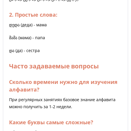
2. Простые слова:
დედა (деда) - мама
მამა (мама) - папа
და (да) - сестра
Часто задаваемые вопросы
Сколько времени нужно для изучения
алфавита?
При регулярных занятиях базовое знание алфавита
можно получить за 1-2 недели.
Какие буквы самые сложные?