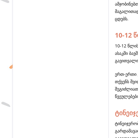
ამჯობინებ
მაგალითად,
ცდებს.
10-12 
10-12 წლის
ასაკში ბავ
გავითვალი
ერთ-ერთი 
თქვენს შვი
შეგიძლიათ 
წვეულებები
ტინეიჯ
ტინეიჯერო
გარდამავა