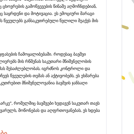
 ცხოვრების გამოწვევების წინაშე აღმოჩნდებიან,
ც საყრდენი და მოტივაცია. ეს ემოციური მარაგი
ის წვეულებს განსაკუთრებული წვლილი შეაქვს მის
ეფასების ჩამოყალიბებაში. როდესაც ბავშვი
ძლიერებს მის რწმენას საკუთარი მნიშვნელობის
ვს მას შესაძლებლობას, იგრძნოს კონტროლი და
ევს წვეულების თემას ან აქტივობებს, ეს ეხმარება
აკუთრებით მნიშვნელოვანია ბავშვის ჯანსაღი
არკე", რომელშიც ბავშვები ხედავენ საკუთარ თავს
ყვარულს, მოწონებას და აღფრთოვანებას, ეს ხდება
ები