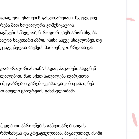
ოციალური უნარების განვითარებაში. წვეულებზე
არება მათ სოციალური კომუნიკაციის,
ბავშვები სწავლობენ, როგორ გაუზიარონ სხვებს
ტონ საკუთარი აზრი. ისინი ასევე სწავლობენ, თუ
აუცილებელია ბავშვის პიროვნული ზრდისა და
"ლაბორატორიასთან", სადაც პატარები ახდენენ
აშუალებით. მათ აქვთ საშუალება ივარჯიშონ
ეგობრების გარემოცვაში. და ვინ იცის, იქნებ
მათ მთელი ცხოვრების განმავლობაში
ქმედებითი აზროვნების განვითარებისთვის.
წარმოსახვას და კრეატიულობას. მაგალითად, ისინი