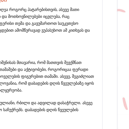
ღეა როგორც პატარებისთვის, ასევე მათი
ი და მოთხოვნილებები იცვლება, რაც
ფერისი თემა და გავუმართოთ საუკეთესო
ეცდებით ამომწურავად ვუპასუხოთ ამ კითხვას და
იშვნისას მთავარია, რომ მათთვის შევქმნათ
 თამაშები და აქტივობები, როგორიცაა ფერადი
ცხოველების ფიგურებით თამაში. ასევე, შეგიძლიათ
ნელოვანია, რომ დაბადების დღის წვეულებაზე იყოს
ალყურეობა.
რთულიანი, რბილი და ადვილად დასაჭრელი. ასევე
ო საჩუქრებს. დაბადების დღის წვეულების