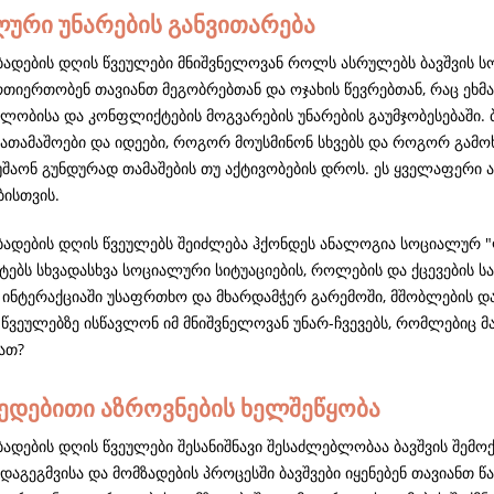
ური უნარების განვითარება
აბადების დღის წვეულები მნიშვნელოვან როლს ასრულებს ბავშვის ს
რთიერთობენ თავიანთ მეგობრებთან და ოჯახის წევრებთან, რაც ეხმ
ლობისა და კონფლიქტების მოგვარების უნარების გაუმჯობესებაში. 
ათამაშოები და იდეები, როგორ მოუსმინონ სხვებს და როგორ გამოხა
შაონ გუნდურად თამაშების თუ აქტივობების დროს. ეს ყველაფერი 
ბისთვის.
აბადების დღის წვეულებს შეიძლება ჰქონდეს ანალოგია სოციალურ 
ტებს სხვადასხვა სოციალური სიტუაციების, როლების და ქცევების ს
ინტერაქციაში უსაფრთხო და მხარდამჭერ გარემოში, მშობლების და მ
 წვეულებზე ისწავლონ იმ მნიშვნელოვან უნარ-ჩვევებს, რომლებიც 
ათ?
ედებითი აზროვნების ხელშეწყობა
ბადების დღის წვეულები შესანიშნავი შესაძლებლობაა ბავშვის შემო
დაგეგმვისა და მომზადების პროცესში ბავშვები იყენებენ თავიანთ 