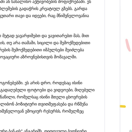
ში ან სახალისო აქტივობების მოფიქრებაში. ეს
ობლემების გადაჭრის კრეატიულ გზებს. გარდა
აკუთარი თავი და იდეები, რაც მნიშვნელოვანია
 მეტად ვავარჯიშებთ და ვავითარებთ მას, მით
ს, თუ არა თამაში, სიცილი და შემოქმედებითი
არების შემოქმედებითი იმპულსები შეიძლება
ოვაციური აზროვნებისთვის მომავალში.
ოგონებებში. ეს არის დრო, როდესაც ისინი
 გადაღებული ფოტოები და ვიდეოები, მიღებული
 ნაწილი, რომელსაც ისინი მთელი ცხოვრების
ყალიბონ პოზიტიური თვითშეფასება და რწმენა
მნიშვნელოვან ემოციურ რესურსს, რომელზეც
ური ბანკის" ანგარიშს. თითოეული ბედნიერი