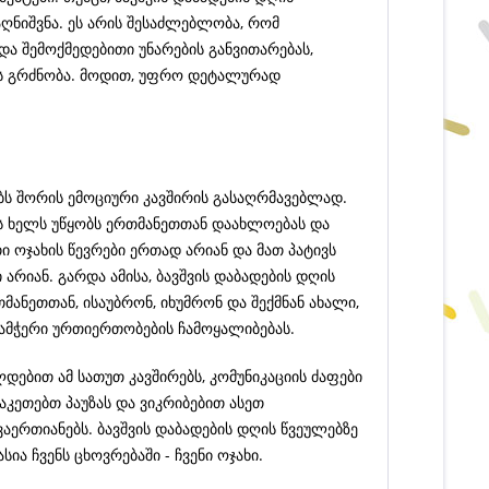
ღნიშვნა. ეს არის შესაძლებლობა, რომ
და შემოქმედებითი უნარების განვითარებას,
ის გრძნობა. მოდით, უფრო დეტალურად
ებს შორის ემოციური კავშირის გასაღრმავებლად.
ეს ხელს უწყობს ერთმანეთთან დაახლოებას და
ი ოჯახის წევრები ერთად არიან და მათ პატივს
 არიან. გარდა ამისა, ბავშვის დაბადების დღის
მანეთთან, ისაუბრონ, იხუმრონ და შექმნან ახალი,
დამჭერი ურთიერთობების ჩამოყალიბებას.
დებით ამ სათუთ კავშირებს, კომუნიკაციის ძაფები
კეთებთ პაუზას და ვიკრიბებით ასეთ
აერთიანებს. ბავშვის დაბადების დღის წვეულებზე
ია ჩვენს ცხოვრებაში - ჩვენი ოჯახი.