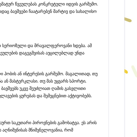
თემატურ წვეულებას კონკრეტული იდეის გარშემო.
ადაც ბავშვები ჩაატარებენ მარტივ და სახალისო
ფრო სერიოზული და მრავალფეროვანი ხდება. ამ
 წვეულების დაგეგმვისას აუცილებლად უნდა
 ჰობის ან ინტერესის გარშემო. მაგალითად, თუ
 ან მასტერკლასი. თუ მას უყვარს სპორტი,
 ბავშვებს უკვე შეუძლიათ ღამის გასვლითი
ლავების ყურებას და შემეცნებით აქტივობებს.
ურთ საკუთარი პიროვნების გამოხატვა. ეს არის
 აღნიშვნისას მნიშვნელოვანია, რომ