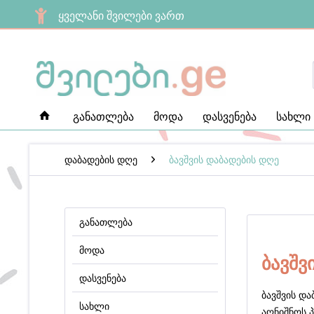
ყველანი შვილები ვართ
განათლება
მოდა
დასვენება
სახლი
დაბადების დღე
ბავშვის დაბადების დღე
განათლება
მოდა
ბავშვ
დასვენება
ბავშვის დ
სახლი
აღნიშნოს პ