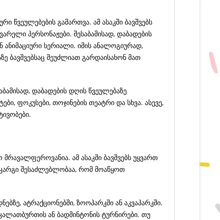
რი წვეულებების გამართვა. ამ ასაკში ბავშვებს
ვარელი პერსონაჟები. შესაბამისად, დაბადების
 ანიმაციური სერიალი. იმის ანალოგიურად,
ზე ბავშვებსაც შეუძლიათ გარდაისახონ მათ
ესაბამისად, დაბადების დღის წვეულებაზე
ი, ფოკუსები, თოჯინების თეატრი და სხვა. ასევე,
ტივობები.
 მრავალფეროვანია. ამ ასაკში ბავშვებს უყვართ
ე კარგი შესაძლებლობაა, რომ მოაწყოთ
ბზე, ატრაქციონებში, ზოოპარკში ან აკვაპარკში.
კალათბურთის ან ბადმინტონის ტურნირები. თუ