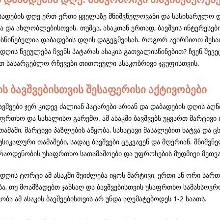
აბადების დღე ერთ-ერთი ყველაზე მნიშვნელოვანი და სასიხარულო დ
ა და ახლობლებისთვის. თუმცა, ასაკთან ერთად, ბავშვის ინტერესებ
სწინებელია დაბადების დღის დაგეგმვისას. როგორ ავირჩიოთ შესა
დღის წვეულება ჩვენს პატარას ასაკის გათვალისწინებით? ჩვენ შევ
 სასარგებლო რჩევები თითოეული ასაკობრივი ჯგუფისთვის.
ის ბავშვებისთვის შესაფერისი აქტივობები
ავშვები ჯერ კიდევ ძალიან პატარები არიან და დაბადების დღის აღნ
აფრთხო და სახალისო გარემო. ამ ასაკში ბავშვებს უყვართ მარტივი
ამაში, მარტივი პაზლების აწყობა, სახატავი მასალებით ხატვა და 
სიკალური თამაშები, სადაც ბავშვები ცეკვავენ და მღერიან. მნიშვ
 რაოდენობის უსაფრთხო სათამაშოები და უფროსების მუდმივი მეთვ
 დღის ტორტი ამ ასაკში შეიძლება იყოს მარტივი, ერთი ან ორი სა
ბა, თუ მოამზადებთ ჯანსაღ და ბავშვებისთვის უსაფრთხო სამახსოვრ
ბა ამ ასაკის ბავშვებისთვის არ უნდა აღემატებოდეს 1-2 საათს.