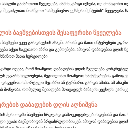
თ სახლში გამართოთ წვეულება, მაშინ კარგი იქნება, თუ მოაწყობთ 
 შეგიძლიათ მოაწყოთ "სამეცნიერო ექსპერიმენტების" წვეულება, ს
წლის ბავშვებისთვის შესაფერისი წვეულება
 ბავშვები უკვე გარდატეხის ასაკში არიან და მათი ინტერესები უ
შვებს აქვთ საკუთარი აზრი და გემოვნება, ამიტომ დაბადების დღის
სწინოთ მათი სურვილები.
კარგი იდეაა, რომ მოაწყოთ დაბადების დღის წვეულება კონკრეტული
ლს უყვარს ხელოვნება, შეგიძლიათ მოაწყოთ ნამუშევრების გამოფენა
დაგეგმოთ სპორტული შეჯიბრი ან ტურნირი. გარდა ამისა, ამ ასაკში
ს მოწყობა, რომელიც შეიძლება მოიცავდეს ბანაკის ცეცხლს, ვარსკვ
ერების დაბადების დღის აღნიშვნა
ბის პერიოდში ბავშვები სრულად დამოუკიდებლები ხდებიან და მათ ს
ლი ეტაპი ბავშვობიდან ზრდასრულობისკენ, ამიტომ დაბადების დღის