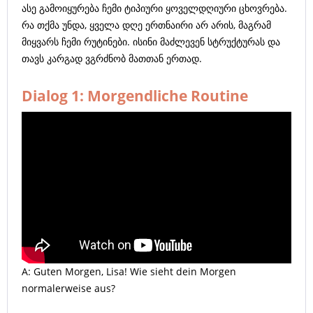
ასე გამოიყურება ჩემი ტიპიური ყოველდღიური ცხოვრება.
რა თქმა უნდა, ყველა დღე ერთნაირი არ არის, მაგრამ
მიყვარს ჩემი რუტინები. ისინი მაძლევენ სტრუქტურას და
თავს კარგად ვგრძნობ მათთან ერთად.
Dialog 1: Morgendliche Routine
A: Guten Morgen, Lisa! Wie sieht dein Morgen
normalerweise aus?