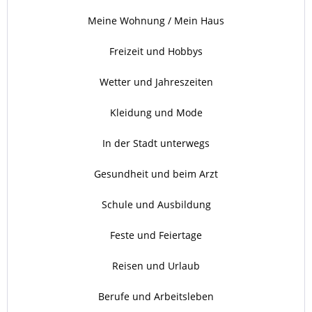
Meine Wohnung / Mein Haus
Freizeit und Hobbys
Wetter und Jahreszeiten
Kleidung und Mode
In der Stadt unterwegs
Gesundheit und beim Arzt
Schule und Ausbildung
Feste und Feiertage
Reisen und Urlaub
Berufe und Arbeitsleben