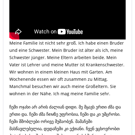
Meine Familie ist nicht sehr groß. Ich habe einen Bruder
und eine Schwester. Mein Bruder ist älter als ich, meine
Schwester jünger. Meine Eltern arbeiten beide. Mein
Vater ist Lehrer und meine Mutter ist Krankenschwester.
Wir wohnen in einem kleinen Haus mit Garten. Am
Wochenende essen wir oft zusammen zu Mittag.
Manchmal besuchen wir auch meine Großeltern. Sie
wohnen in der Nähe. Ich mag meine Familie sehr.
ჩემი ოჯახი არ არის ძალიან დიდი. მე მყავს ერთი ძმა და
ერთი და. ჩემი ძმა ჩемზე უფროსია, ჩემი და კი უმცროსი.
ჩემი მშობლები ორივე მუშაობენ. მამაჩემი
მასწავლებელია, დედაჩემი კი ექთანი. ჩვენ ვცხოვრობთ