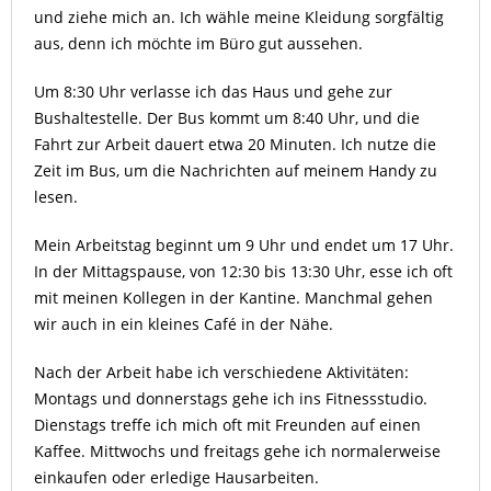
und ziehe mich an. Ich wähle meine Kleidung sorgfältig
aus, denn ich möchte im Büro gut aussehen.
Um 8:30 Uhr verlasse ich das Haus und gehe zur
Bushaltestelle. Der Bus kommt um 8:40 Uhr, und die
Fahrt zur Arbeit dauert etwa 20 Minuten. Ich nutze die
Zeit im Bus, um die Nachrichten auf meinem Handy zu
lesen.
Mein Arbeitstag beginnt um 9 Uhr und endet um 17 Uhr.
In der Mittagspause, von 12:30 bis 13:30 Uhr, esse ich oft
mit meinen Kollegen in der Kantine. Manchmal gehen
wir auch in ein kleines Café in der Nähe.
Nach der Arbeit habe ich verschiedene Aktivitäten:
Montags und donnerstags gehe ich ins Fitnessstudio.
Dienstags treffe ich mich oft mit Freunden auf einen
Kaffee. Mittwochs und freitags gehe ich normalerweise
einkaufen oder erledige Hausarbeiten.