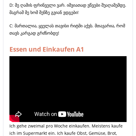
D: მე ღამის ფრინველი ვარ. იშვიათად ვწვები შუაღამემდე.
მაგრამ მე ხომ შენზე გვიან ვდგები!
C: მართალია, ყველას თავისი რიტმი აქვს. მთავარია, რომ
თავს კარგად გრძნობდე!
Essen und Einkaufen A1
Ich gehe zweimal pro Woche einkaufen. Meistens kaufe
ich im Supermarkt ein. Ich kaufe Obst, Gemüse, Brot,