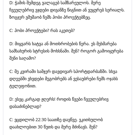
D: ჭამის შემდეგ ვალაგებ სამზარეულოს. მერე
ჩვეულებრივ ვჯდები დივანზე წიგნით ან ვუყურებ სერიალს.
ზოგჯერ ვმუშაობ ჩემს ჰობი პროექტებზეც.
C: ჰობი პროექტები? რას აკეთებ?
D: მიყვარს ხატვა ან მოთხრობების წერა. ეს მეხმარება
სამსახურის სტრესის მოხსნაში. შენ? როგორ გამოიყურება
შენი საღამო?
C: მე კვირაში სამჯერ დავდივარ სპორტდარბაზში. სხვა
დღეებში ვხვდები მეგობრებს ან ვესაუბრები ჩემს ოჯახს
ტელეფონით.
D: ესეც კარგად ჟღერს! როდის წვები ჩვეულებრივ
დასაძინებლად?
C: ვცდილობ 22:30 საათზე დავწვე. ვკითხულობ
დაახლოებით 30 წუთს და მერე მძინავს. შენ?