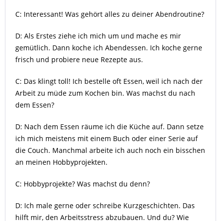
C: Interessant! Was gehört alles zu deiner Abendroutine?
D: Als Erstes ziehe ich mich um und mache es mir
gemütlich. Dann koche ich Abendessen. Ich koche gerne
frisch und probiere neue Rezepte aus.
C: Das klingt toll! Ich bestelle oft Essen, weil ich nach der
Arbeit zu müde zum Kochen bin. Was machst du nach
dem Essen?
D: Nach dem Essen räume ich die Küche auf. Dann setze
ich mich meistens mit einem Buch oder einer Serie auf
die Couch. Manchmal arbeite ich auch noch ein bisschen
an meinen Hobbyprojekten.
C: Hobbyprojekte? Was machst du denn?
D: Ich male gerne oder schreibe Kurzgeschichten. Das
hilft mir, den Arbeitsstress abzubauen. Und du? Wie