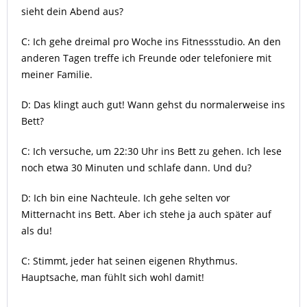
sieht dein Abend aus?
C: Ich gehe dreimal pro Woche ins Fitnessstudio. An den
anderen Tagen treffe ich Freunde oder telefoniere mit
meiner Familie.
D: Das klingt auch gut! Wann gehst du normalerweise ins
Bett?
C: Ich versuche, um 22:30 Uhr ins Bett zu gehen. Ich lese
noch etwa 30 Minuten und schlafe dann. Und du?
D: Ich bin eine Nachteule. Ich gehe selten vor
Mitternacht ins Bett. Aber ich stehe ja auch später auf
als du!
C: Stimmt, jeder hat seinen eigenen Rhythmus.
Hauptsache, man fühlt sich wohl damit!