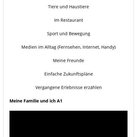
Tiere und Haustiere
Im Restaurant
Sport und Bewegung
Medien im Alltag (Fernsehen, Internet, Handy)
Meine Freunde
Einfache Zukunftspläne
Vergangene Erlebnisse erzählen
Meine Familie und ich A1