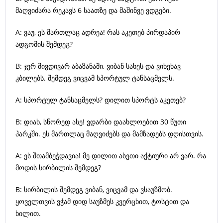
მაღვიძარა რეკავს 6 საათზე და მაშინვე ვდგები.
A: ვაუ, ეს მართლაც ადრეა! რას აკეთებ პირდაპირ
ადგომის შემდეგ?
B: ჯერ მივდივარ აბაზანაში, ვიბან სახეს და ვიხეხავ
კბილებს. შემდეგ ვიცვამ სპორტულ ტანსაცმელს.
A: სპორტულ ტანსაცმელს? დილით სპორტს აკეთებ?
B: დიახ, სწორედ ასე! ვდარბი დაახლოებით 30 წუთი
პარკში. ეს მართლაც მაღვიძებს და მამზადებს დღისთვის.
A: ეს შთამბეჭდავია! მე დილით ასეთი აქტიური არ ვარ. რა
მოდის სირბილის შემდეგ?
B: სირბილის შემდეგ ვიბან, ვიცვამ და ვსაუზმობ.
ყოველთვის ვჭამ დიდ საუზმეს კვერცხით, ტოსტით და
ხილით.