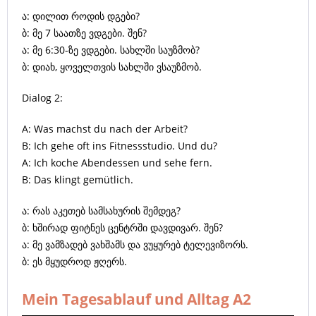
ა: დილით როდის დგები?
ბ: მე 7 საათზე ვდგები. შენ?
ა: მე 6:30-ზე ვდგები. სახლში საუზმობ?
ბ: დიახ, ყოველთვის სახლში ვსაუზმობ.
Dialog 2:
A: Was machst du nach der Arbeit?
B: Ich gehe oft ins Fitnessstudio. Und du?
A: Ich koche Abendessen und sehe fern.
B: Das klingt gemütlich.
ა: რას აკეთებ სამსახურის შემდეგ?
ბ: ხშირად ფიტნეს ცენტრში დავდივარ. შენ?
ა: მე ვამზადებ ვახშამს და ვუყურებ ტელევიზორს.
ბ: ეს მყუდროდ ჟღერს.
Mein Tagesablauf und Alltag A2