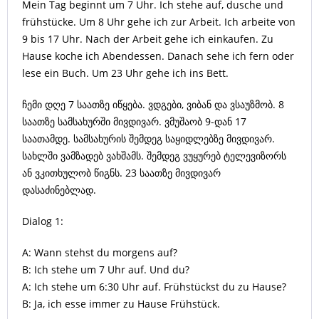
Mein Tag beginnt um 7 Uhr. Ich stehe auf, dusche und
frühstücke. Um 8 Uhr gehe ich zur Arbeit. Ich arbeite von
9 bis 17 Uhr. Nach der Arbeit gehe ich einkaufen. Zu
Hause koche ich Abendessen. Danach sehe ich fern oder
lese ein Buch. Um 23 Uhr gehe ich ins Bett.
ჩემი დღე 7 საათზე იწყება. ვდგები, ვიბან და ვსაუზმობ. 8
საათზე სამსახურში მივდივარ. ვმუშაობ 9-დან 17
საათამდე. სამსახურის შემდეგ საყიდლებზე მივდივარ.
სახლში ვამზადებ ვახშამს. შემდეგ ვუყურებ ტელევიზორს
ან ვკითხულობ წიგნს. 23 საათზე მივდივარ
დასაძინებლად.
Dialog 1:
A: Wann stehst du morgens auf?
B: Ich stehe um 7 Uhr auf. Und du?
A: Ich stehe um 6:30 Uhr auf. Frühstückst du zu Hause?
B: Ja, ich esse immer zu Hause Frühstück.