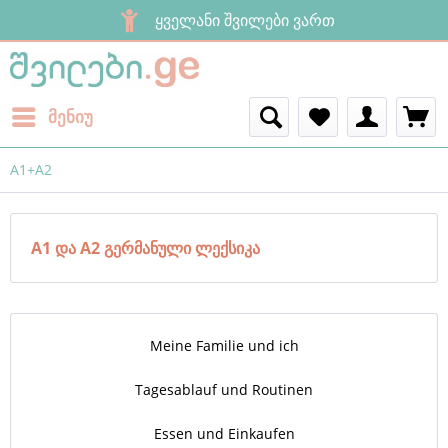
ყველანი შვილები ვართ
მენიუ
A1+A2
A1 და A2 გერმანული ლექსიკა
Meine Familie und ich
Tagesablauf und Routinen
Essen und Einkaufen