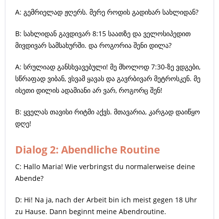
A: გემრიელად ჟღერს. მერე როდის გადიხარ სახლიდან?
B: სახლიდან გავდივარ 8:15 საათზე და ველოსიპედით
მივდივარ სამსახურში. და როგორია შენი დილა?
A: სრულიად განსხვავებული! მე მხოლოდ 7:30-ზე ვდგები,
სწრაფად ვიბან, ვსვამ ყავას და გავრბივარ მეტროსკენ. მე
ისეთი დილის ადამიანი არ ვარ, როგორც შენ!
B: ყველას თავისი რიტმი აქვს. მთავარია, კარგად დაიწყო
დღე!
Dialog 2: Abendliche Routine
C: Hallo Maria! Wie verbringst du normalerweise deine
Abende?
D: Hi! Na ja, nach der Arbeit bin ich meist gegen 18 Uhr
zu Hause. Dann beginnt meine Abendroutine.