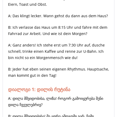
Eiern, Toast und Obst.
A: Das klingt lecker. Wann gehst du dann aus dem Haus?
B: Ich verlasse das Haus um 8:15 Uhr und fahre mit dem
Fahrrad zur Arbeit. Und wie ist dein Morgen?
A: Ganz anders! Ich stehe erst um 7:30 Uhr auf, dusche
schnell, trinke einen Kaffee und renne zur U-Bahn. Ich
bin nicht so ein Morgenmensch wie du!
B: Jeder hat eben seinen eigenen Rhythmus. Hauptsache,
man kommt gut in den Tag!
დიალოგი 1: დილის რუტინა
A: დილა მშვიდობისა, ლიზა! როგორ გამოიყურება შენი
დილა ჩვეულებრივ?
B: დილა მშვიდობისა! მე ადრე ამდგომი ვარ. ჩემი