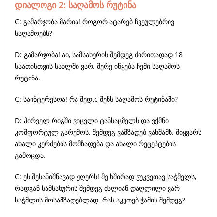
დიალოგი 2: საღამოს რუტინა
C: გამარჯობა მარია! როგორ ატარებ ჩვეულებრივ
საღამოებს?
D: გამარჯობა! აი, სამსახურის შემდეგ ძირითადად 18
საათისთვის სახლში ვარ. მერე იწყება ჩემი საღამოს
რუტინა.
C: საინტერესოა! რა შედις შენს საღამოს რუტინაში?
D: პირველ რიგში ვიცვლი ტანსაცმელს და ვქმნი
კომფორტულ გარემოს. შემდეგ ვამზადებ ვახშამს. მიყვარს
ახალი კერძების მომზადება და ახალი რეცეპტების
გამოცდა.
C: ეს შესანიშნავად ჟღერს! მე ხშირად ვუკვეთავ საჭმელს,
რადგან სამსახურის შემდეგ ძალიან დაღლილი ვარ
საჭმლის მოსამზადებლად. რას აკეთებ ჭამის შემდეგ?