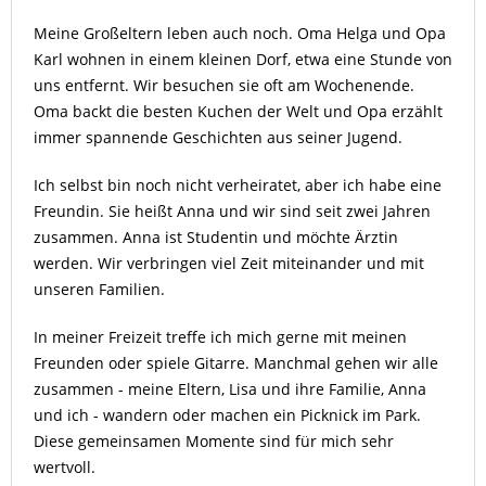
Meine Großeltern leben auch noch. Oma Helga und Opa
Karl wohnen in einem kleinen Dorf, etwa eine Stunde von
uns entfernt. Wir besuchen sie oft am Wochenende.
Oma backt die besten Kuchen der Welt und Opa erzählt
immer spannende Geschichten aus seiner Jugend.
Ich selbst bin noch nicht verheiratet, aber ich habe eine
Freundin. Sie heißt Anna und wir sind seit zwei Jahren
zusammen. Anna ist Studentin und möchte Ärztin
werden. Wir verbringen viel Zeit miteinander und mit
unseren Familien.
In meiner Freizeit treffe ich mich gerne mit meinen
Freunden oder spiele Gitarre. Manchmal gehen wir alle
zusammen - meine Eltern, Lisa und ihre Familie, Anna
und ich - wandern oder machen ein Picknick im Park.
Diese gemeinsamen Momente sind für mich sehr
wertvoll.