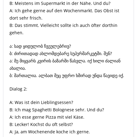
B: Meistens im Supermarkt in der Nähe. Und du?
A: Ich gehe gerne auf den Wochenmarkt. Das Obst ist
dort sehr frisch.
B: Das stimmt. Vielleicht sollte ich auch öfter dorthin
gehen.
ა: სად ყიდულობ ჩვეულებრივ?
ბ: ძირითადად ახლომდებარე სუპერმარკეტში. შენ?
ა: მე მიყვარს კვირის ბაზარში წასვლა. იქ ხილი ძალიან
ახალია.
ბ: მართალია. ალბათ მეც უფრო ხშირად უნდა წავიდე იქ.
Dialog 2:
A: Was ist dein Lieblingsessen?
B: Ich mag Spaghetti Bolognese sehr. Und du?
A: Ich esse gerne Pizza mit viel Käse.
B: Lecker! Kochst du oft selbst?
A: Ja, am Wochenende koche ich gerne.