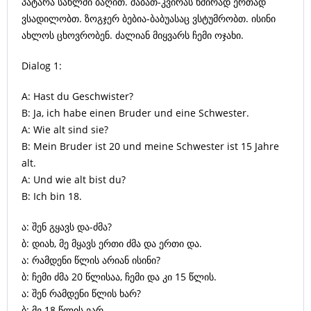
პატარა სახლში ბაღით. შაბათ-კვირას ხშირად ერთად
ვსადილობთ. ზოგჯერ ბებია-ბაბუასაც ვსტუმრობთ. ისინი
ახლოს ცხოვრობენ. ძალიან მიყვარს ჩემი ოჯახი.
Dialog 1:
A: Hast du Geschwister?
B: Ja, ich habe einen Bruder und eine Schwester.
A: Wie alt sind sie?
B: Mein Bruder ist 20 und meine Schwester ist 15 Jahre
alt.
A: Und wie alt bist du?
B: Ich bin 18.
ა: შენ გყავს და-ძმა?
ბ: დიახ, მე მყავს ერთი ძმა და ერთი და.
ა: რამდენი წლის არიან ისინი?
ბ: ჩემი ძმა 20 წლისაა, ჩემი და კი 15 წლის.
ა: შენ რამდენი წლის ხარ?
ბ: მე 18 წლის ვარ.