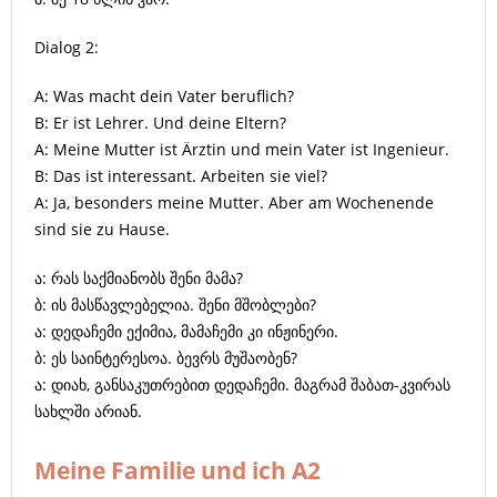
Dialog 2:
A: Was macht dein Vater beruflich?
B: Er ist Lehrer. Und deine Eltern?
A: Meine Mutter ist Ärztin und mein Vater ist Ingenieur.
B: Das ist interessant. Arbeiten sie viel?
A: Ja, besonders meine Mutter. Aber am Wochenende
sind sie zu Hause.
ა: რას საქმიანობს შენი მამა?
ბ: ის მასწავლებელია. შენი მშობლები?
ა: დედაჩემი ექიმია, მამაჩემი კი ინჟინერი.
ბ: ეს საინტერესოა. ბევრს მუშაობენ?
ა: დიახ, განსაკუთრებით დედაჩემი. მაგრამ შაბათ-კვირას
სახლში არიან.
Meine Familie und ich A2