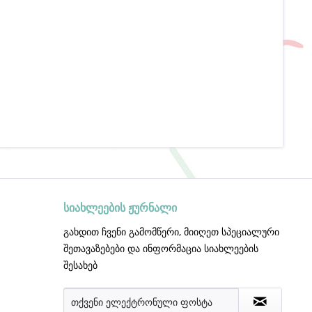
სიახლეების ჟურნალი
გახდით ჩვენი გამომწერი, მიიღეთ სპეციალური
შეთავაზებები და ინფორმაცია სიახლეების
შესახებ