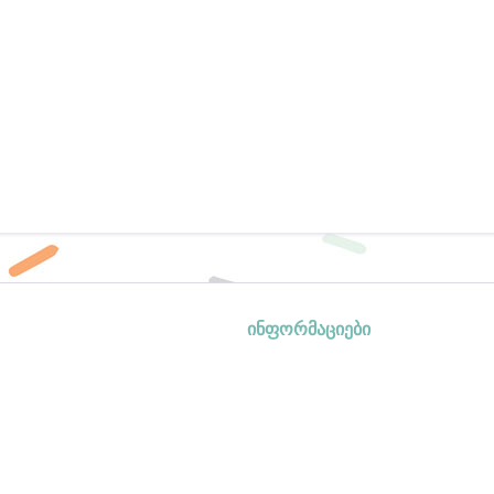
ინფორმაციები