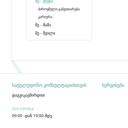
მე - დედა
პიროვნული განვითარება
კარიერა
მე - მამა
მე - შვილი
სატელეფონო კონსულტაციისთვის
სერვისები
დაგვიკავშირდით
599 695964
09:00 -დან 19:00-მდე