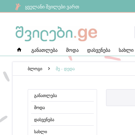
ყველანი შვილები ვართ
განათლება
მოდა
დასვენება
სახლი
ბლოგი
მე - დედა
განათლება
მოდა
დასვენება
სახლი