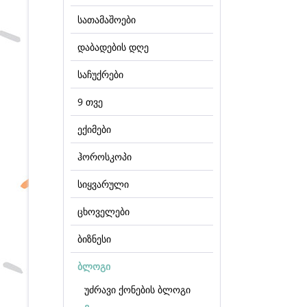
სათამაშოები
დაბადების დღე
საჩუქრები
9 თვე
ექიმები
ჰოროსკოპი
სიყვარული
ცხოველები
ბიზნესი
ბლოგი
უძრავი ქონების ბლოგი