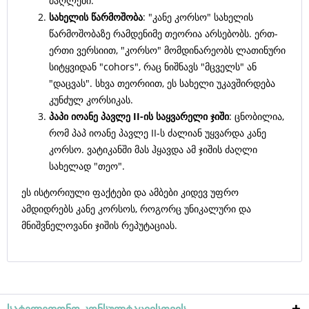
ძაღლები.
სახელის წარმოშობა
: "კანე კორსო" სახელის
წარმოშობაზე რამდენიმე თეორია არსებობს. ერთ-
ერთი ვერსიით, "კორსო" მომდინარეობს ლათინური
სიტყვიდან "cohors", რაც ნიშნავს "მცველს" ან
"დაცვას". სხვა თეორიით, ეს სახელი უკავშირდება
კუნძულ კორსიკას.
პაპი იოანე პავლე II-ის საყვარელი ჯიში
: ცნობილია,
რომ პაპ იოანე პავლე II-ს ძალიან უყვარდა კანე
კორსო. ვატიკანში მას ჰყავდა ამ ჯიშის ძაღლი
სახელად "თეო".
ეს ისტორიული ფაქტები და ამბები კიდევ უფრო
ამდიდრებს კანე კორსოს, როგორც უნიკალური და
მნიშვნელოვანი ჯიშის რეპუტაციას.