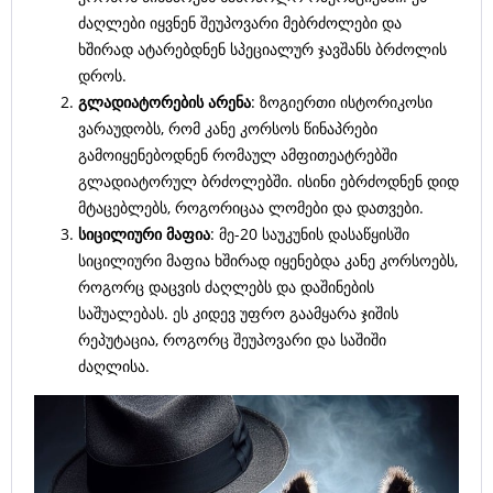
ძაღლები იყვნენ შეუპოვარი მებრძოლები და
ხშირად ატარებდნენ სპეციალურ ჯავშანს ბრძოლის
დროს.
გლადიატორების არენა
: ზოგიერთი ისტორიკოსი
ვარაუდობს, რომ კანე კორსოს წინაპრები
გამოიყენებოდნენ რომაულ ამფითეატრებში
გლადიატორულ ბრძოლებში. ისინი ებრძოდნენ დიდ
მტაცებლებს, როგორიცაა ლომები და დათვები.
სიცილიური მაფია
: მე-20 საუკუნის დასაწყისში
სიცილიური მაფია ხშირად იყენებდა კანე კორსოებს,
როგორც დაცვის ძაღლებს და დაშინების
საშუალებას. ეს კიდევ უფრო გაამყარა ჯიშის
რეპუტაცია, როგორც შეუპოვარი და საშიში
ძაღლისა.