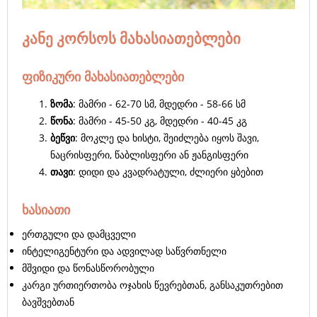
კანე კორსოს მახასიათებლები
ფიზიკური მახასიათებლები
ზომა
: მამრი - 62-70 სმ, მდედრი - 58-66 სმ
წონა
: მამრი - 45-50 კგ, მდედრი - 40-45 კგ
ბეწვი
: მოკლე და ხისტი, შეიძლება იყოს შავი,
ნაცრისფერი, წაბლისფერი ან ჟანგისფერი
თავი
: დიდი და კვადრატული, ძლიერი ყბებით
ხასიათი
ერთგული და დამცველი
ინტელიგენტური და ადვილად საწვრთნელი
მშვიდი და წონასწორობული
კარგი ურთიერთობა ოჯახის წევრებთან, განსაკუთრებით
ბავშვებთან