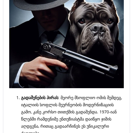
გადაშენების პირას
: მეორე მსოფლიო ომის შემდეგ,
იტალიის სოფლის მეურნეობის მოდერნიზაციის
გამო, კანე კორსო თითქმის გადაშენდა. 1970-იან
წლებში რამდენიმე ენთუზიასტმა დაიწყო ჯიშის
აღდგენა, რითაც გადაარჩინეს ეს უნიკალური