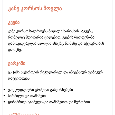
კანე კორსოს მოვლა
კვება
კანე კორსო საჭიროებს მაღალი ხარისხის საკვებს,
რომელიც მდიდარია ცილებით. კვების რაოდენობა
დამოკიდებულია ძაღლის ასაკზე, წონაზე და აქტიურობის
დონეზე.
ვარჯიში
ეს ჯიში საჭიროებს რეგულარულ და ინტენსიურ ფიზიკურ
დატვირთვას:
ყოველდღიური გრძელი გასეირნებები
სირბილი და თამაშები
გონებრივი სტიმულაცია თამაშებით და წვრთნით