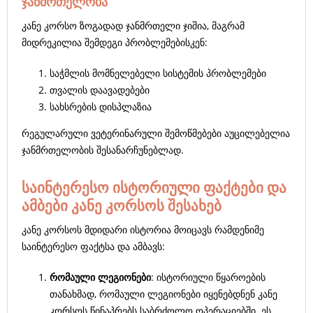
ჯანმრთელობა
კანე კორსო ზოგადად ჯანმრთელი ჯიშია, მაგრამ
მიდრეკილია შემდეგი პრობლემებისკენ:
საჭმლის მომნელებელი სისტემის პრობლემები
თვალის დაავადებები
სახსრების დისპლაზია
რეგულარული ვეტერინარული შემოწმებები აუცილებელია
ჯანმრთელობის შესანარჩუნებლად.
საინტერესო ისტორიული ფაქტები და
ამბები კანე კორსოს შესახებ
კანე კორსოს მდიდარი ისტორია მოიცავს რამდენიმე
საინტერესო ფაქტსა და ამბავს:
რომაული ლეგიონები
: ისტორიული წყაროების
თანახმად, რომაული ლეგიონები იყენებდნენ კანე
კორსოს წინაპრებს საბრძოლო ოპერაციებში. ეს