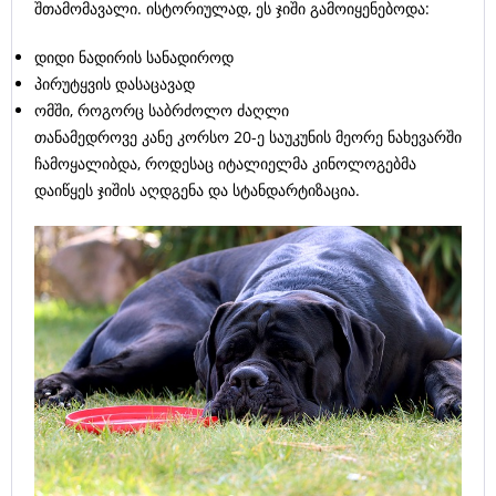
შთამომავალი. ისტორიულად, ეს ჯიში გამოიყენებოდა:
დიდი ნადირის სანადიროდ
პირუტყვის დასაცავად
ომში, როგორც საბრძოლო ძაღლი
თანამედროვე კანე კორსო 20-ე საუკუნის მეორე ნახევარში
ჩამოყალიბდა, როდესაც იტალიელმა კინოლოგებმა
დაიწყეს ჯიშის აღდგენა და სტანდარტიზაცია.