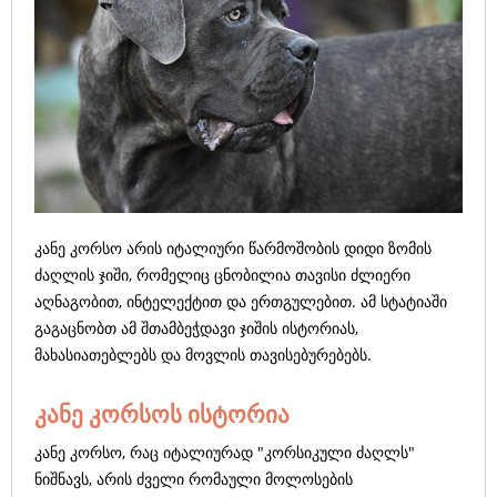
კანე კორსო არის იტალიური წარმოშობის დიდი ზომის
ძაღლის ჯიში, რომელიც ცნობილია თავისი ძლიერი
აღნაგობით, ინტელექტით და ერთგულებით. ამ სტატიაში
გაგაცნობთ ამ შთამბეჭდავი ჯიშის ისტორიას,
მახასიათებლებს და მოვლის თავისებურებებს.
კანე კორსოს ისტორია
კანე კორსო, რაც იტალიურად "კორსიკული ძაღლს"
ნიშნავს, არის ძველი რომაული მოლოსების