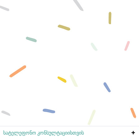
სატელეფონო კონსულტაციისთვის