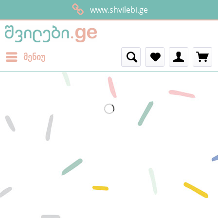
www.shvilebi.ge
მენიუ