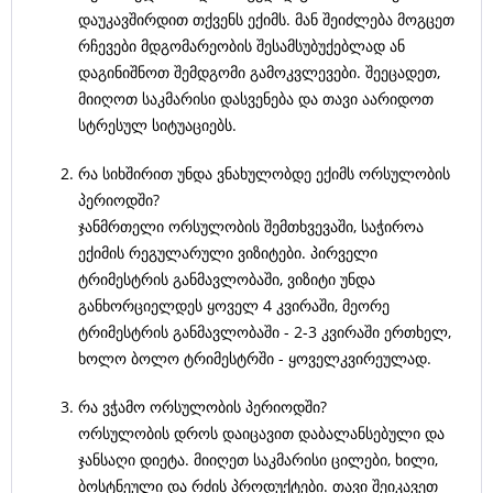
დაუკავშირდით თქვენს ექიმს. მან შეიძლება მოგცეთ
რჩევები მდგომარეობის შესამსუბუქებლად ან
დაგინიშნოთ შემდგომი გამოკვლევები. შეეცადეთ,
მიიღოთ საკმარისი დასვენება და თავი აარიდოთ
სტრესულ სიტუაციებს.
რა სიხშირით უნდა ვნახულობდე ექიმს ორსულობის
პერიოდში?
ჯანმრთელი ორსულობის შემთხვევაში, საჭიროა
ექიმის რეგულარული ვიზიტები. პირველი
ტრიმესტრის განმავლობაში, ვიზიტი უნდა
განხორციელდეს ყოველ 4 კვირაში, მეორე
ტრიმესტრის განმავლობაში - 2-3 კვირაში ერთხელ,
ხოლო ბოლო ტრიმესტრში - ყოველკვირეულად.
რა ვჭამო ორსულობის პერიოდში?
ორსულობის დროს დაიცავით დაბალანსებული და
ჯანსაღი დიეტა. მიიღეთ საკმარისი ცილები, ხილი,
ბოსტნეული და რძის პროდუქტები. თავი შეიკავეთ