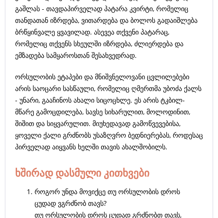
გაშლას - თავდაპირველად პატარა კვირტი, რომელიც
თანდათან იზრდება, ვითარდება და ბოლოს გადაიშლება
ბრწყინვალე ყვავილად. ასევეა თქვენი პატარაც,
რომელიც თქვენს სხეულში იზრდება, ძლიერდება და
ემზადება სამყაროსთან შესახვედრად.
ორსულობის ეტაპები და მნიშვნელოვანი ცვლილებები
არის საოცარი სასწაული, რომელიც ღმერთმა უბოძა ქალს
- უნარი, გააჩინოს ახალი სიცოცხლე. ეს არის ტკბილ-
მწარე გამოცდილება, სავსე სიხარულით, მოლოდინით,
შიშით და სიყვარულით. მიუხედავად გამოწვევებისა,
ყოველი ქალი გრძნობს უსაზღვრო ბედნიერებას, როდესაც
პირველად აიყვანს ხელში თავის ახალშობილს.
ხშირად დასმული კითხვები
როგორ უნდა მოვიქცე თუ ორსულობის დროს
ცუდად ვგრძნობ თავს?
თუ ორსულობის დროს ცუდად გრძნობთ თავს,