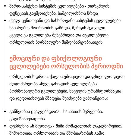
შარდ-სასქესო სისტემის ცვლილებები - თირკმლის
ფუნქციის გაუმჯობესება, საშვილოსნოს ზრდა
ძვალ-კუნთოვანი და სახსროვანი სისტემის ცვლილებები -
სახსრების მოძრაობის გაზრდა, ზურგის ტკივილი
ყველა ეს ცვლილება ბუნებრივია და აუცილებელი
ორსულობის ნორმალური მიმდინარეობისთვის.
ემოციური და ფსიქოლოგიური
ცვლილებები ორსულობის პერიოდში
ორსულობის დროს, ქალის ემოციური და ფსიქოლოგიური
მდგომარეობა ასევე განიცდის ცვლილებებს.
ჰორმონალური ცვლილებები, სხეულის ტრანსფორმაცია
და დედობისთვის მზადება შეიძლება გამოიწვიოს:
განწყობის ცვალებადობა - ხასიათის მერყეობა,
გაღიზიანებადობა
დეპრესია ან შფოთვა - შიში მომავალთან დაკავშირებით,
შეშფოთება ორსულობის და მშობიარობის გამო