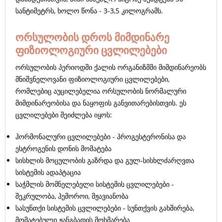
სანტიმეტრს, ხოლო წონა - 3-3,5 კილოგრამს.
ორსულობის დროს მიმდინარე
ფიზიოლოგიური ცვლილებები
ორსულობის პერიოდში ქალის ორგანიზმში მიმდინარეობს
მნიშვნელოვანი ფიზიოლოგიური ცვლილებები,
რომლებიც აუცილებელია ორსულობის ნორმალური
მიმდინარეობისა და ნაყოფის განვითარებისთვის. ეს
ცვლილებები შეიძლება იყოს:
ჰორმონალური ცვლილებები - პროგესტერონისა და
ესტროგენის დონის მომატება
სისხლის მოცულობის გაზრდა და გულ-სისხლძარღვთა
სისტემის ადაპტაცია
საჭმლის მომნელებელი სისტემის ცვლილებები -
შეკრულობა, ჰემოროი, მჟავიანობა
სასუნთქი სისტემის ცვლილებები - სუნთქვის გახშირება,
მომატებული ჟანგბადის მოხმარება