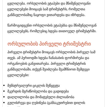
ცვლილება. ორსულობის ეტაპები და მნიშვნელოვანი
ცვლილებები მოიცავს სამ ტრიმესტრს, რომელთა
განმავლობაშიც ნაყოფი ვითარდება და იზრდება.
წარმოგიდგენთ ორსულობის ეტაპებსა და მნიშვნელოვან
ცვლილებებს, რომლებიც ხდება თითოეულ ტრიმესტრში.
ორსულობის პირველი ტრიმესტრი
პირველი ტრიმესტრი მოიცავს ორსულობის პირველ სამ
თვეს. ამ პერიოდში ხდება ჩანასახის ფორმირება და
ორგანოების განვითარება. პირველი ტრიმესტრის
განმავლობაში, თქვენ შეიძლება შეამჩნიოთ შემდეგი
ცვლილებები:
მენსტრუალური ციკლის შეწყვეტა
მკერდის მგრძნობელობა და გადიდება
დაღლილობა და მომატებული ძილიანობა
გულისრევა და ღებინება (განსაკუთრებით დილის