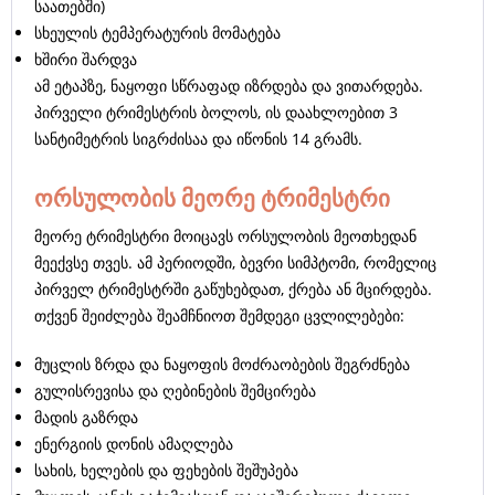
საათებში)
სხეულის ტემპერატურის მომატება
ხშირი შარდვა
ამ ეტაპზე, ნაყოფი სწრაფად იზრდება და ვითარდება.
პირველი ტრიმესტრის ბოლოს, ის დაახლოებით 3
სანტიმეტრის სიგრძისაა და იწონის 14 გრამს.
ორსულობის მეორე ტრიმესტრი
მეორე ტრიმესტრი მოიცავს ორსულობის მეოთხედან
მეექვსე თვეს. ამ პერიოდში, ბევრი სიმპტომი, რომელიც
პირველ ტრიმესტრში გაწუხებდათ, ქრება ან მცირდება.
თქვენ შეიძლება შეამჩნიოთ შემდეგი ცვლილებები:
მუცლის ზრდა და ნაყოფის მოძრაობების შეგრძნება
გულისრევისა და ღებინების შემცირება
მადის გაზრდა
ენერგიის დონის ამაღლება
სახის, ხელების და ფეხების შეშუპება