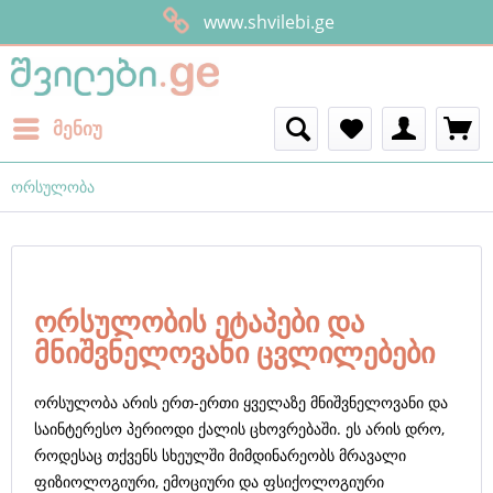
www.shvilebi.ge
მენიუ
ორსულობა
ორსულობის ეტაპები და
მნიშვნელოვანი ცვლილებები
ორსულობა არის ერთ-ერთი ყველაზე მნიშვნელოვანი და
საინტერესო პერიოდი ქალის ცხოვრებაში. ეს არის დრო,
როდესაც თქვენს სხეულში მიმდინარეობს მრავალი
ფიზიოლოგიური, ემოციური და ფსიქოლოგიური