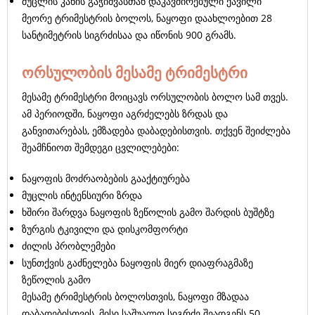
მუცლის კანის გაჭიმვასთან დაკავშირებული ქავილი
მეორე ტრიმესტრის ბოლოს, ნაყოფი დაახლოებით 28
სანტიმეტრის სიგრძისაა და იწონის 900 გრამს.
ორსულობის მესამე ტრიმესტრი
მესამე ტრიმესტრი მოიცავს ორსულობის ბოლო სამ თვეს.
ამ პერიოდში, ნაყოფი აგრძელებს ზრდას და
განვითარებას, ემზადება დაბადებისთვის. თქვენ შეიძლება
შეამჩნიოთ შემდეგი ცვლილებები:
ნაყოფის მოძრაობების გააქტიურება
მუცლის ინტენსიური ზრდა
ხშირი შარდვა ნაყოფის ზეწოლის გამო შარდის ბუშტზე
ზურგის ტკივილი და დისკომფორტი
ძილის პრობლემები
სუნთქვის გაძნელება ნაყოფის მიერ დიაფრაგმაზე
ზეწოლის გამო
მესამე ტრიმესტრის ბოლოსთვის, ნაყოფი მზადაა
დაბადებისთვის, მისი საშუალო სიგრძე შეადგენს 50