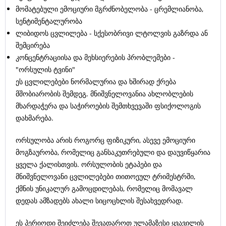
მომატებული ემოციური მგრძნობელობა - ცრემლიანობა,
სენტიმენტალურობა
ლიბიდოს ცვლილება - სქესობრივი ლტოლვის გაზრდა ან
შემცირება
კონცენტრაციისა და მეხსიერების პრობლემები -
"ორსულის ტვინი"
ეს ცვლილებები ნორმალურია და ხშირად ქრება
მშობიარობის შემდეგ. მნიშვნელოვანია ახლობლების
მხარდაჭერა და საჭიროების შემთხვევაში ფსიქოლოგის
დახმარება.
ორსულობა არის როგორც ფიზიკური, ასევე ემოციური
მოგზაურობა, რომელიც განსაკუთრებული და დაუვიწყარია
ყველა ქალისთვის. ორსულობის ეტაპები და
მნიშვნელოვანი ცვლილებები თითოეულ ტრიმესტრში,
ქმნის უნიკალურ გამოცდილებას, რომელიც მომავალ
დედას ამზადებს ახალი სიცოცხლის შესახვედრად.
ეს პერიოდი შეიძლება შევადაროთ ულამაზესი ყვავილის