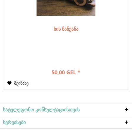
ხის მანქანა
50,00 GEL *
შეინახე
სატელეფონო კონსულტაციისთვის
სერვისები