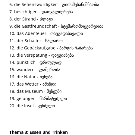
6. die Sehenswürdigkeit - ღირსშესანიშნაობა
7. besichtigen - დათვალიერება
8. der Strand - პლაჟი
9. die Gastfreundschaft - სტუმართმოყვარეობა
10. das Abenteuer - თავგადასავალი
11. der Schalter - სალარო
12. die Gepäckaufgabe - ბარგის ჩაბარება
13. die Verspätung - დაგვიანება
14. pünktlich - დროულად
15. wandern - ლაშქრობა
16. die Natur - ბუნება
17. das Wetter - ამინდი
18. das Museum - მუზეუმი
19. gelungen - წარმატებული
20. die Insel - კუნძული
Thema 3: Essen und Trinken