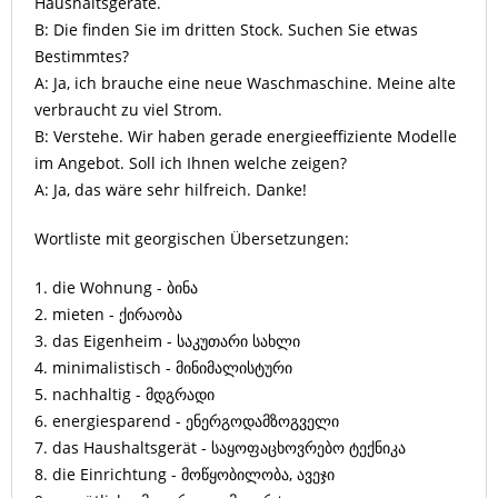
Haushaltsgeräte.
B: Die finden Sie im dritten Stock. Suchen Sie etwas
Bestimmtes?
A: Ja, ich brauche eine neue Waschmaschine. Meine alte
verbraucht zu viel Strom.
B: Verstehe. Wir haben gerade energieeffiziente Modelle
im Angebot. Soll ich Ihnen welche zeigen?
A: Ja, das wäre sehr hilfreich. Danke!
Wortliste mit georgischen Übersetzungen:
1. die Wohnung - ბინა
2. mieten - ქირაობა
3. das Eigenheim - საკუთარი სახლი
4. minimalistisch - მინიმალისტური
5. nachhaltig - მდგრადი
6. energiesparend - ენერგოდამზოგველი
7. das Haushaltsgerät - საყოფაცხოვრებო ტექნიკა
8. die Einrichtung - მოწყობილობა, ავეჯი