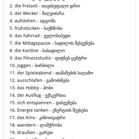
2. die Freizeit - თავისუფალი დრო
3. der Wecker - მაღვიძარა
4. aufstehen - ადგომა
5. frühstücken - საუზმობა
6. das Fahrrad - ველოსიპედი
7. die Mittagspause - სადილის შესვენება
8. die Kantine - სასადილო
9. das Fitnessstudio - ფიტნეს ცენტრი
10. joggen - სირბილი
11. der Spieleabend - თამაშების საღამო
12. ausschlafen - გამოძინება
13. das Hobby - ჰობი
14. der Ausflug - ექსკურსია
15. sich entspannen - დასვენება
16. Energie tanken - ენერგიის შევსება
17. das Kino - კინოთეატრი
18. wandern - ლაშქრობა
19. draußen - გარეთ