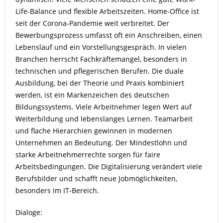
Life-Balance und flexible Arbeitszeiten. Home-Office ist
seit der Corona-Pandemie weit verbreitet. Der
Bewerbungsprozess umfasst oft ein Anschreiben, einen
Lebenslauf und ein Vorstellungsgespräch. In vielen
Branchen herrscht Fachkräftemangel, besonders in
technischen und pflegerischen Berufen. Die duale
Ausbildung, bei der Theorie und Praxis kombiniert
werden, ist ein Markenzeichen des deutschen
Bildungssystems. Viele Arbeitnehmer legen Wert auf
Weiterbildung und lebenslanges Lernen. Teamarbeit
und flache Hierarchien gewinnen in modernen
Unternehmen an Bedeutung. Der Mindestlohn und
starke Arbeitnehmerrechte sorgen für faire
Arbeitsbedingungen. Die Digitalisierung verändert viele
Berufsbilder und schafft neue Jobmöglichkeiten,
besonders im IT-Bereich.
Dialoge: