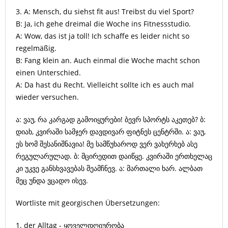
3. A: Mensch, du siehst fit aus! Treibst du viel Sport?
B: Ja, ich gehe dreimal die Woche ins Fitnessstudio.
A: Wow, das ist ja toll! Ich schaffe es leider nicht so
regelmäßig.
B: Fang klein an. Auch einmal die Woche macht schon
einen Unterschied.
A: Da hast du Recht. Vielleicht sollte ich es auch mal
wieder versuchen.
ა: ვაუ, რა კარგად გამოიყურები! ბევრ სპორტს აკეთებ? ბ:
დიახ, კვირაში სამჯერ დავდივარ ფიტნეს ცენტრში. ა: ვაუ,
ეს ხომ შესანიშნავია! მე სამწუხაროდ ვერ ვახერხებ ასე
რეგულარულად. ბ: მცირედით დაიწყე. კვირაში ერთხელაც
კი უკვე განსხვავებას შეამჩნევ. ა: მართალი ხარ. ალბათ
მეც უნდა ვცადო ისევ.
Wortliste mit georgischen Übersetzungen:
1. der Alltag - ყოველდღიურობა