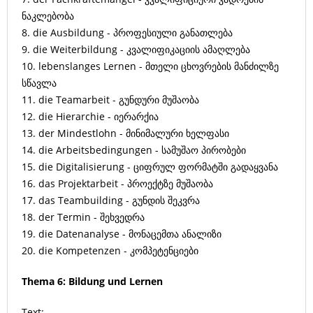
ნაკლებობა
8. die Ausbildung - პროფესიული განათლება
9. die Weiterbildung - კვალიფიკაციის ამაღლება
10. lebenslanges Lernen - მთელი ცხოვრების მანძილზე
სწავლა
11. die Teamarbeit - გუნდური მუშაობა
12. die Hierarchie - იერარქია
13. der Mindestlohn - მინიმალური ხელფასი
14. die Arbeitsbedingungen - სამუშაო პირობები
15. die Digitalisierung - ციფრულ ფორმატში გადაყვანა
16. das Projektarbeit - პროექტზე მუშაობა
17. das Teambuilding - გუნდის შეკვრა
18. der Termin - შეხვედრა
19. die Datenanalyse - მონაცემთა ანალიზი
20. die Kompetenzen - კომპეტენციები
Thema 6: Bildung und Lernen
Text: