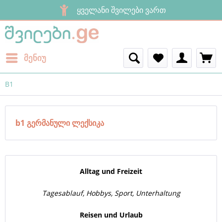
ყველანი შვილები ვართ
მენიუ
B1
b1 გერმანული ლექსიკა
Alltag und Freizeit
Tagesablauf, Hobbys, Sport, Unterhaltung
Reisen und Urlaub