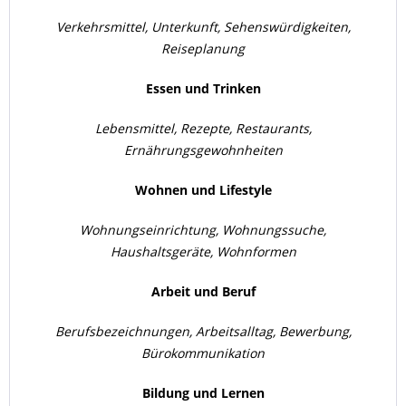
Verkehrsmittel, Unterkunft, Sehenswürdigkeiten,
Reiseplanung
Essen und Trinken
Lebensmittel, Rezepte, Restaurants,
Ernährungsgewohnheiten
Wohnen und Lifestyle
Wohnungseinrichtung, Wohnungssuche,
Haushaltsgeräte, Wohnformen
Arbeit und Beruf
Berufsbezeichnungen, Arbeitsalltag, Bewerbung,
Bürokommunikation
Bildung und Lernen