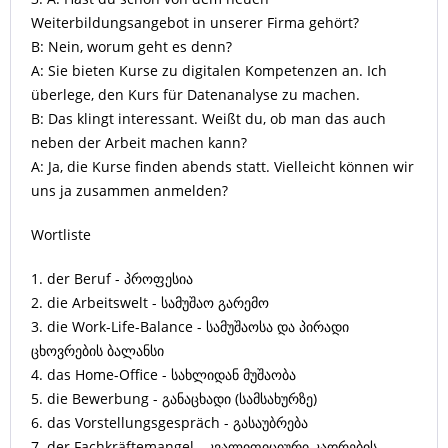
Weiterbildungsangebot in unserer Firma gehört?
B: Nein, worum geht es denn?
A: Sie bieten Kurse zu digitalen Kompetenzen an. Ich
überlege, den Kurs für Datenanalyse zu machen.
B: Das klingt interessant. Weißt du, ob man das auch
neben der Arbeit machen kann?
A: Ja, die Kurse finden abends statt. Vielleicht können wir
uns ja zusammen anmelden?
Wortliste
1. der Beruf - პროფესია
2. die Arbeitswelt - სამუშაო გარემო
3. die Work-Life-Balance - სამუშაოსა და პირადი
ცხოვრების ბალანსი
4. das Home-Office - სახლიდან მუშაობა
5. die Bewerbung - განაცხადი (სამსახურზე)
6. das Vorstellungsgespräch - გასაუბრება
7. der Fachkräftemangel - კვალიფიციური კადრების