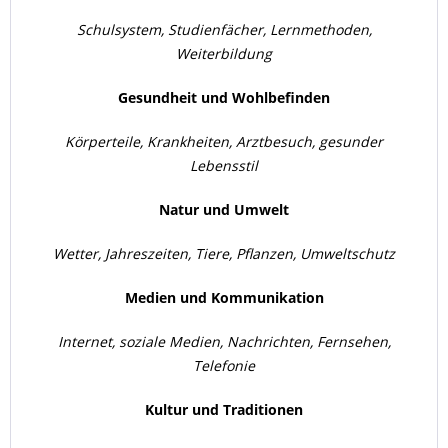
Schulsystem, Studienfächer, Lernmethoden,
Weiterbildung
Gesundheit und Wohlbefinden
Körperteile, Krankheiten, Arztbesuch, gesunder
Lebensstil
Natur und Umwelt
Wetter, Jahreszeiten, Tiere, Pflanzen, Umweltschutz
Medien und Kommunikation
Internet, soziale Medien, Nachrichten, Fernsehen,
Telefonie
Kultur und Traditionen