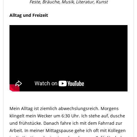
Feste, Bräuche, Musik, Literatur, Kunst
Alltag und Freizeit
Mein Alltag ist ziemlich abwechslungsreich. Morgens
klingelt mein Wecker um 6:30 Uhr. Ich stehe auf, dusche
und frühstücke. Danach fahre ich mit dem Fahrrad zur
Arbeit. In meiner Mittagspause gehe ich oft mit Kollegen