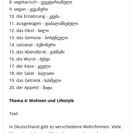
8. vegetarisch - ვეგეტარიანული
9. vegan - ვეგანური
10. die Ernährung - კვება
11. ausgewogen - დაბალანსებული
12. das Obst - ხილი
13. das Gemüse - ბოსტნეული
14. saisonal - სეზონური
15. das Abendbrot - ვახშამი
16. die Wurst - ძეხვი
17. der Käse - ყველი
18. der Salat - სალათი
19. das Getränk - სასმელი
20. der Appetit - მადა
Thema 4: Wohnen und Lifestyle
Text:
In Deutschland gibt es verschiedene Wohnformen. Viele