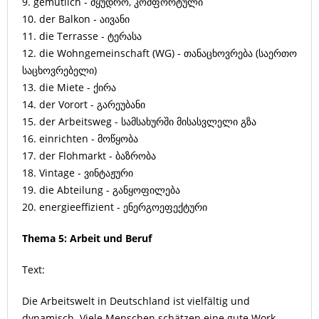
9. gemütlich - მყუდრო, კომფორტული
10. der Balkon - აივანი
11. die Terrasse - ტერასა
12. die Wohngemeinschaft (WG) - თანაცხოვრება (საერთო
საცხოვრებელი)
13. die Miete - ქირა
14. der Vorort - გარეუბანი
15. der Arbeitsweg - სამსახურში მისასვლელი გზა
16. einrichten - მოწყობა
17. der Flohmarkt - ბაზრობა
18. Vintage - ვინტაჟური
19. die Abteilung - განყოფილება
20. energieeffizient - ენერგოეფექტური
Thema 5: Arbeit und Beruf
Text:
Die Arbeitswelt in Deutschland ist vielfältig und
dynamisch. Viele Menschen schätzen eine gute Work-