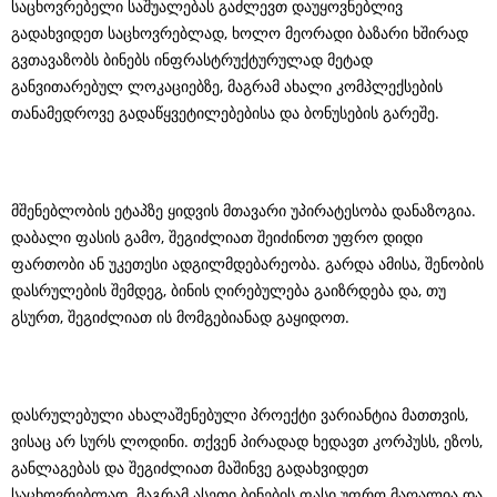
საცხოვრებელი საშუალებას გაძლევთ დაუყოვნებლივ
გადახვიდეთ საცხოვრებლად, ხოლო მეორადი ბაზარი ხშირად
გვთავაზობს ბინებს ინფრასტრუქტურულად მეტად
განვითარებულ ლოკაციებზე, მაგრამ ახალი კომპლექსების
თანამედროვე გადაწყვეტილებებისა და ბონუსების გარეშე.
მშენებლობის ეტაპზე ყიდვის მთავარი უპირატესობა დანაზოგია.
დაბალი ფასის გამო, შეგიძლიათ შეიძინოთ უფრო დიდი
ფართობი ან უკეთესი ადგილმდებარეობა. გარდა ამისა, შენობის
დასრულების შემდეგ, ბინის ღირებულება გაიზრდება და, თუ
გსურთ, შეგიძლიათ ის მომგებიანად გაყიდოთ.
დასრულებული ახალაშენებული პროექტი ვარიანტია მათთვის,
ვისაც არ სურს ლოდინი. თქვენ პირადად ხედავთ კორპუსს, ეზოს,
განლაგებას და შეგიძლიათ მაშინვე გადახვიდეთ
საცხოვრებლად. მაგრამ ასეთი ბინების ფასი უფრო მაღალია და