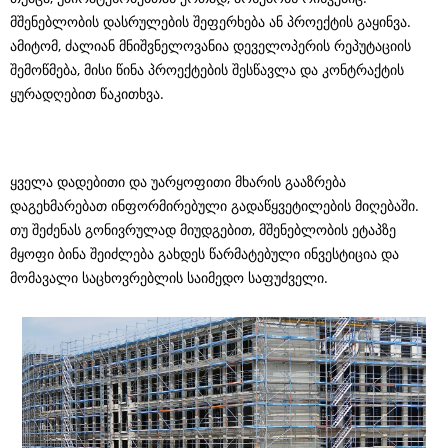
მშენებლობის დასრულების შეფერხება ან პროექტის გაყინვა.
ამიტომ, ძალიან მნიშვნელოვანია დეველოპერის რეპუტაციის
შემოწმება, მისი წინა პროექტების შესწავლა და კონტრაქტის
ყურადღებით წაკითხვა.
ყველა დადებითი და უარყოფითი მხარის გააზრება
დაგეხმარებათ ინფორმირებული გადაწყვეტილების მიღებაში.
თუ შეძენას გონივრულად მიუდგებით, მშენებლობის ეტაპზე
მყოფი ბინა შეიძლება გახდეს წარმატებული ინვესტიცია და
მომავალი საცხოვრებლის საიმედო საფუძველი.