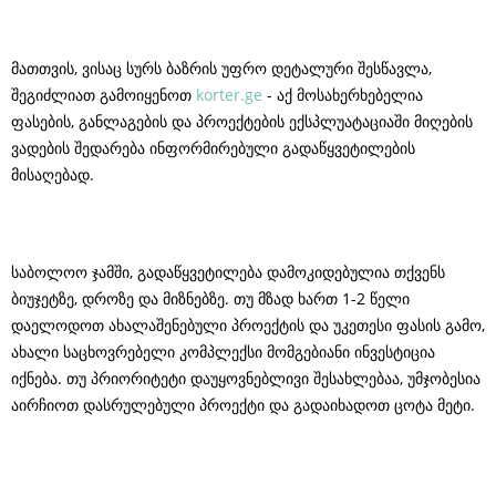
მათთვის, ვისაც სურს ბაზრის უფრო დეტალური შესწავლა,
შეგიძლიათ გამოიყენოთ
korter.ge
- აქ მოსახერხებელია
ფასების, განლაგების და პროექტების ექსპლუატაციაში მიღების
ვადების შედარება ინფორმირებული გადაწყვეტილების
მისაღებად.
საბოლოო ჯამში, გადაწყვეტილება დამოკიდებულია თქვენს
ბიუჯეტზე, დროზე და მიზნებზე. თუ მზად ხართ 1-2 წელი
დაელოდოთ ახალაშენებული პროექტის და უკეთესი ფასის გამო,
ახალი საცხოვრებელი კომპლექსი მომგებიანი ინვესტიცია
იქნება. თუ პრიორიტეტი დაუყოვნებლივი შესახლებაა, უმჯობესია
აირჩიოთ დასრულებული პროექტი და გადაიხადოთ ცოტა მეტი.