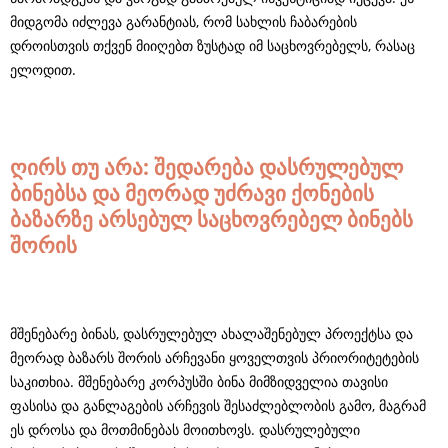
მიდგომა იძლევა გარანტიას, რომ სახლის ჩაბარების
დროისთვის თქვენ მიიღებთ ზუსტად იმ საცხოვრებელს, რასაც
ელოდით.
ღირს თუ არა: შედარება დასრულებულ
ბინებსა და მეორად უძრავი ქონების
ბაზარზე არსებულ საცხოვრებელ ბინებს
შორის
მშენებარე ბინას, დასრულებულ ახალაშენებულ პროექტსა და
მეორად ბაზარს შორის არჩევანი ყოველთვის პრიორიტეტების
საკითხია. მშენებარე კორპუსში ბინა მიმზიდველია თავისი
ფასისა და განლაგების არჩევის შესაძლებლობის გამო, მაგრამ
ეს დროსა და მოთმინებას მოითხოვს. დასრულებული