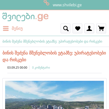
ყველანი შვილები ვართ
მენიუ
ბინის შეძენა მშენებლობის ეტაპზე: უპირატესობები და რისკები
ბინის შეძენა მშენებლობის ეტაპზე: უპირატესობები
და რისკები
03.09.25 00:00
0 კომენტარი