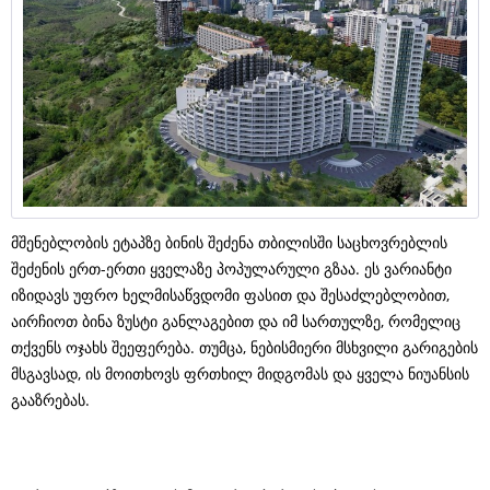
მშენებლობის ეტაპზე ბინის შეძენა თბილისში საცხოვრებლის
შეძენის ერთ-ერთი ყველაზე პოპულარული გზაა. ეს ვარიანტი
იზიდავს უფრო ხელმისაწვდომი ფასით და შესაძლებლობით,
აირჩიოთ ბინა ზუსტი განლაგებით და იმ სართულზე, რომელიც
თქვენს ოჯახს შეეფერება. თუმცა, ნებისმიერი მსხვილი გარიგების
მსგავსად, ის მოითხოვს ფრთხილ მიდგომას და ყველა ნიუანსის
გააზრებას.