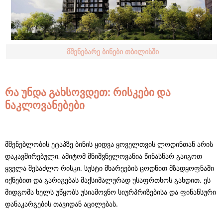
მშენებარე ბინები თბილისში
რა უნდა გახსოვდეთ: რისკები და
ნაკლოვანებები
მშენებლობის ეტაპზე ბინის ყიდვა ყოველთვის ლოდინთან არის
დაკავშირებული, ამიტომ მნიშვნელოვანია წინასწარ გაიგოთ
ყველა შესაძლო რისკი. სუსტი მხარეების ცოდნით მზადყოფნაში
იქნებით და გარიგებას მაქსიმალურად უსაფრთხოს გახდით. ეს
მიდგომა ხელს უწყობს უსიამოვნო სიურპრიზებისა და ფინანსური
დანაკარგების თავიდან აცილებას.