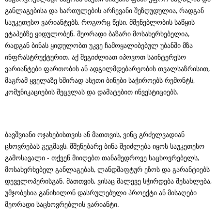
განლაგებისა და სართულების არჩევანი შეზღუდულია, რადგან
საუკეთესო ვარიანტებს, როგორც წესი, მშენებლობის საწყის
ეტაპებზე ყიდულობენ. მეორადი ბაზარი მოსახერხებელია,
რადგან ბინას ყიდულობთ უკვე ჩამოყალიბებულ უბანში მზა
ინფრასტრუქტურით. აქ შეგიძლიათ იპოვოთ საინტერესო
ვარიანტები ფართობის ან ადგილმდებარეობის თვალსაზრისით,
მაგრამ ყველაზე ხშირად ასეთი ბინები საჭიროებს რემონტს,
კომუნიკაციების შეცვლას და დამატებით ინვესტიციებს.
ბავშვიანი ოჯახებისთვის ან მათთვის, ვინც გრძელვადიან
ცხოვრებას გეგმავს, მშენებარე ბინა შეიძლება იყოს საუკეთესო
გამოსავალი - თქვენ მიიღებთ თანამედროვე საცხოვრებელს,
მოსახერხებელ განლაგებას, ლანდშაფტურ ეზოს და გარანტიებს
დეველოპერისგან. მათთვის, ვისაც მალევე სჭირდება შესახლება,
უმჯობესია განიხილონ დასრულებული პროექტი ან მისაღები
მეორადი საცხოვრებლის ვარიანტი.