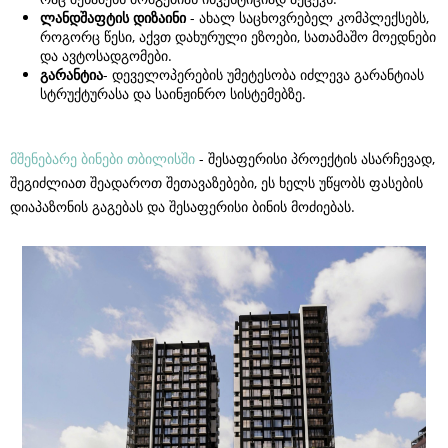
ლანდშაფტის
დიზაინი
- ახალ საცხოვრებელ კომპლექსებს,
როგორც წესი, აქვთ დახურული ეზოები, სათამაშო მოედნები
და ავტოსადგომები.
გარანტია
- დეველოპერების უმეტესობა იძლევა გარანტიას
სტრუქტურასა და საინჟინრო სისტემებზე.
მშენებარე ბინები თბილისში
- შესაფერისი პროექტის ასარჩევად,
შეგიძლიათ შეადაროთ შეთავაზებები, ეს ხელს უწყობს ფასების
დიაპაზონის გაგებას და შესაფერისი ბინის მოძიებას.