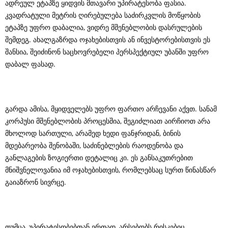
ადრეულ ეტაპზე ყიდვის მთავარი უპირატესობა ფასია.
კვადრატული მეტრის ღირებულება საძირკვლის მოწყობის
ეტაპზე უფრო დაბალია, ვიდრე მშენებლობის დასრულების
შემდეგ. ახალგაზრდა ოჯახებისთვის ან ინვესტორებისთვის ეს
შანსია, შეიძინონ საცხოვრებელი პერსპექტიულ უბანში უფრო
დაბალ ფასად.
გარდა ამისა, მყიდველებს უფრო ფართო არჩევანი აქვთ. სანამ
კორპუსი მშენებლობის პროცესშია, შეგიძლიათ აირჩიოთ არა
მხოლოდ სართული, არამედ ხედი ფანჯრიდან, ბინის
მდებარეობა შენობაში, საძინებლების რაოდენობა და
განლაგების ზოგიერთი დეტალიც კი. ეს განსაკუთრებით
მნიშვნელოვანია იმ ოჯახებისთვის, რომლებსაც სურთ წინასწარ
გაიაზრონ სივრცე.
თუმცა, უპირატესობებთან ერთად, არსებობს რისკებიც.