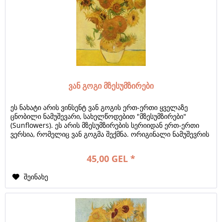
ვან გოგი მზესუმზირები
ეს ნახატი არის ვინსენტ ვან გოგის ერთ-ერთი ყველაზე
ცნობილი ნამუშევარი, სახელწოდებით "მზესუმზირები"
(Sunflowers). ეს არის მზესუმზირების სერიიდან ერთ-ერთი
ვერსია, რომელიც ვან გოგმა შექმნა. ორიგინალი ნამუშევრის
შესახებ ინფორმაცია:...
45,00 GEL *
შეინახე