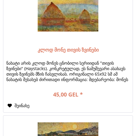
კლოდ მონე თივის ზვინები
ნახატი არის კლოდ მონეს ცნობილი სერიიდან "თივის
ზვინები" (Haystacks). კონკრეტულად, ეს ნამუშევარი ასახავს
თივის ზვინებს მზის ჩასვლისას. ორიგინალი 65x92 სმ ამ
ნახატის შესახებ ძირითადი ინფორმაცია: მდებარეობა: მონეს
"თივის ზვინების" სერიის...
45,00 GEL *
შეინახე