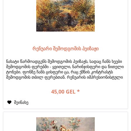
რენუარი შემოდგომის პეიზაჟი
ნახატი წარმოადგენს შემოდგომის პეიზაჟს, სადაც ჩანს ხეები
შემოდგომის ფერებში - ყვითელი, ნარინჯისფერი და წითელი
ტონები. ფონზე ჩანს ცისფერი ცა, რაც ქმნის კონტრასტს
შემოდგომის თბილ ფერებთან. რენუარის იმპრესიონისტული
სტილი კარგად ჩანს ამ...
45,00 GEL *
შეინახე