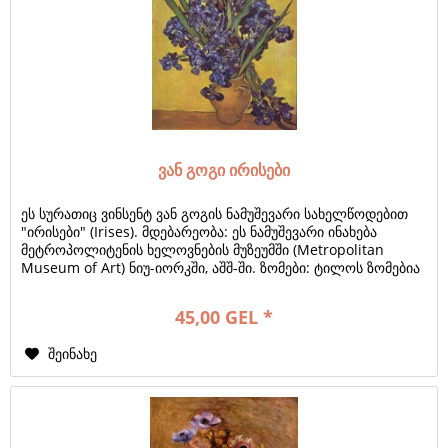
ვან გოგი ირისები
ეს სურათიც ვინსენტ ვან გოგის ნამუშევარი სახელწოდებით
"ირისები" (Irises). მდებარეობა: ეს ნამუშევარი ინახება
მეტროპოლიტენის ხელოვნების მუზეუმში (Metropolitan
Museum of Art) ნიუ-იორკში, აშშ-ში. ზომები: ტილოს ზომებია
71.1 x 93 სანტიმეტრი (28...
45,00 GEL *
შეინახე