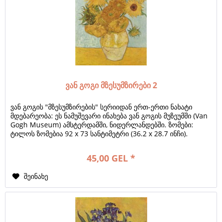
ვან გოგი მზესუმზირები 2
ვან გოგის "მზესუმზირების" სერიიდან ერთ-ერთი ნახატი
მდებარეობა: ეს ნამუშევარი ინახება ვან გოგის მუზეუმში (Van
Gogh Museum) ამსტერდამში, ნიდერლანდებში. ზომები:
ტილოს ზომებია 92 x 73 სანტიმეტრი (36.2 x 28.7 ინჩი).
შექმნის თარიღი: ეს ნახატი...
45,00 GEL *
შეინახე