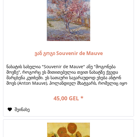
ვან გოგი Souvenir de Mauve
ნახატის სახელია "Souvenir de Mauve" ანუ "მოგონება
მოვზე", როგორც ეს მითითებულია თვით ნახატზე ქვედა
მარცხენა კუთხეში. ეს სათაური სავარაუდოდ ეხება ანტონ
მოვს (Anton Mauve), ჰოლანდიელ მხატვარს, რომელიც იყო
ვან გოგის ბიძაშვილის მეუღლე და...
45,00 GEL *
შეინახე