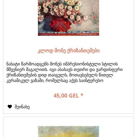
კლოდ მონე ქრიზანთემები
ნახატი წარმოადგენს მონეს იმპრესიონისტული სტილის
მშვენიერ მაგალითს. იგი ასახავს თეთრი და ვარდისფერი
ქრიზანთემების დიდ თაიგულს, მოთავსებულს წითელ
კერამიკულ ვაზაში, რომელსაც აქვს საინტერესო
გეომეტრიული ორნამენტი. მონეს ტექნიკა ხასიათდება...
45,00 GEL *
შეინახე