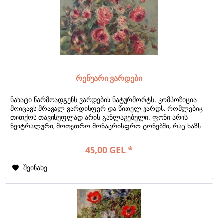
რენუარი ვარდები
ნახატი წარმოადგენს ვარდების ნატურმორტს. კომპოზიცია
მოიცავს მრავალ ვარდისფერ და წითელ ვარდს, რომლებიც
თითქოს თავისუფლად არის განლაგებული. ფონი არის
ნეიტრალური, მოთეთრო-მონაცრისფრო ტონებში, რაც ხაზს
უსვამს ყვავილების სიკაშკაშეს. რენუარის...
45,00 GEL *
შეინახე