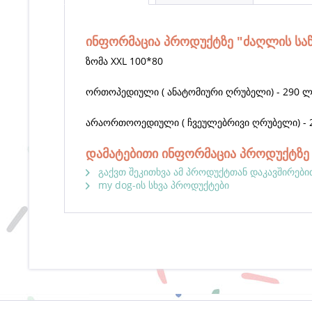
ინფორმაცია პროდუქტზე "ძაღლის სა
ზომა XXL 100*80
ორთოპედიული ( ანატომიური ღრუბელი) - 290 ლ
არაორთოოედიული ( ჩვეულებრივი ღრუბელი) - 
დამატებითი ინფორმაცია პროდუქტზე 
გაქვთ შეკითხვა ამ პროდუქტთან დაკავშირები
my dog-ის სხვა პროდუქტები