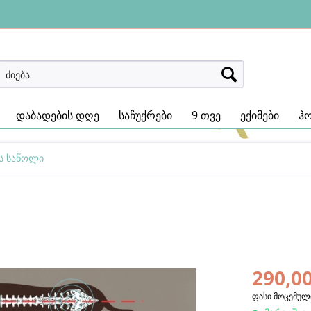
დაბადების დღე
საჩუქრები
9 თვე
ექიმები
ჰ
ს საწოლი
290,00
ფასი მოცემულ