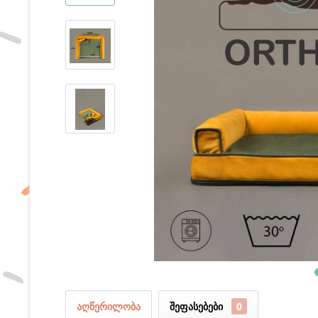
აღწერილობა
შეფასებები
0